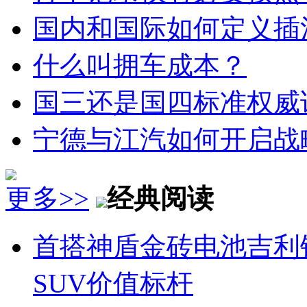
国内和国际如何定义插
什么叫拥车成本？
国三还是国四标准权威
宁德与江汽如何开启战
更多>>
经典阅读
首搭神盾金砖电池吉利
SUV价值标杆