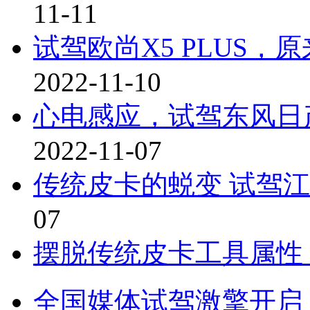
11-11
试驾欧尚X5 PLUS，
2022-11-10
心电感应，试驾东风日
2022-11-07
传统皮卡的蜕变 试驾
07
摆脱传统皮卡工具属性
全国媒体试驾激擎开启！第