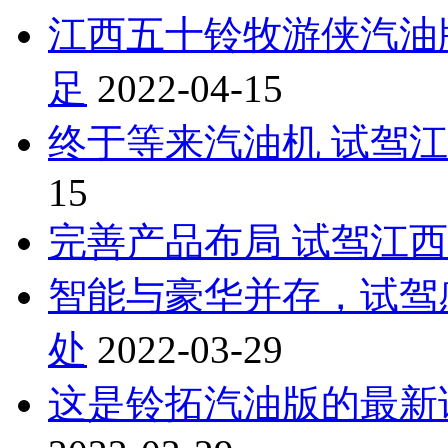
江西五十铃牧游侠汽油版真
足
2022-04-15
终于等来汽油机 试驾
15
完善产品布局 试驾江
智能与豪华并存，试驾感
处
2022-03-29
这是铃拓汽油版的最新