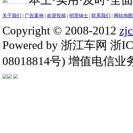
关于我们
|
广告案例
|
欢迎投稿
|
招贤纳士
|
联系我们
|
网站地图
Copyright © 2008-2012
zj
Powered by 浙江车网 浙I
08018814号) 增值电信业