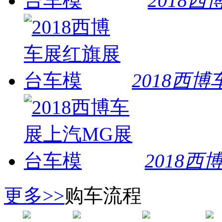
2018
汽车在线投诉
交通违章查询
世界车标大全
网上驾照模式考试
交通事故损坏计算标准
2018西
2018
更多>>
购车流程