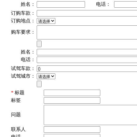
姓名：
电话：
订购车款：
订购地点：
购车要求：
姓名：
电话：
试驾车款：
试驾城市：
*
标题
标签
问题
联系人
电话