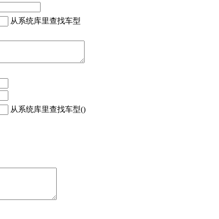
从系统库里查找车型
从系统库里查找车型()