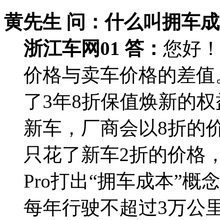
黄先生 问：
什么叫拥车成
浙江车网01 答：
您好
价格与卖车价格的差值。
了3年8折保值焕新的
新车，厂商会以8折的
只花了新车2折的价格
Pro打出“拥车成本”
每年行驶不超过3万公里