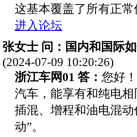
这基本覆盖了所有正常
进入论坛
张女士 问：
国内和国际如
(2024-07-09 10:20:26)
浙江车网01 答：
您好
汽车，能享有和纯电相
插混、增程和油电混动
动”。