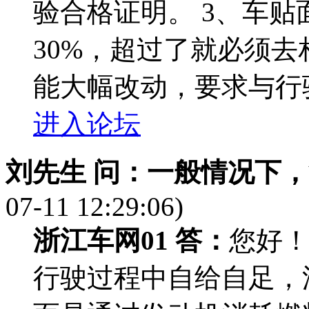
验合格证明。 3、车
30%，超过了就必须去
能大幅改动，要求与行
进入论坛
刘先生 问：
一般情况下，
07-11 12:29:06)
浙江车网01 答：
您好
行驶过程中自给自足，