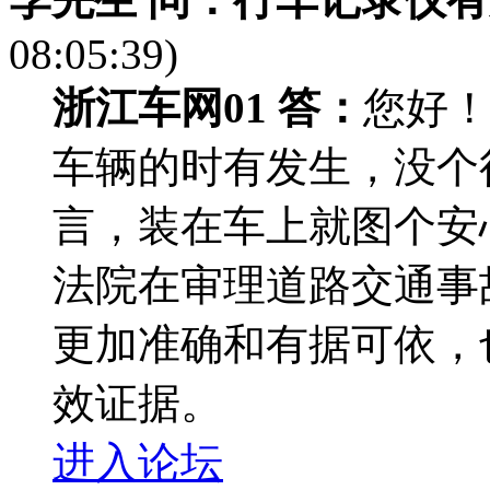
08:05:39)
浙江车网01 答：
您好
车辆的时有发生，没个
言，装在车上就图个安
法院在审理道路交通事
更加准确和有据可依，
效证据。
进入论坛