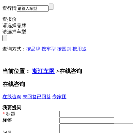
查行情
查报价
请选择品牌
请选择车型
查询方式：
按品牌
按车型
按国别
按用途
当前位置：
浙江车网
>在线咨询
在线咨询
在线咨询
未回答
已回答
专家团
我要提问
*
标题
标签
问题