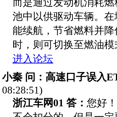
而是通过发动机消耗燃
池中以供驱动车辆。在
能续航，节省燃料并降
时，则可切换至燃油模
进入论坛
小秦 问：
高速口子误入E
08:28:51)
浙江车网01 答：
您好！
不会扣分的，但是一定