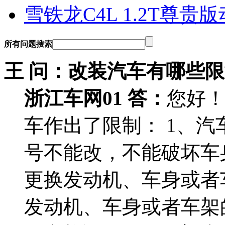
雪铁龙C4L 1.2T尊
所有问题搜索
王 问：
改装汽车有哪些限
浙江车网01 答：
您好
车作出了限制： 1、
号不能改，不能破坏车
更换发动机、车身或者
发动机、车身或者车架