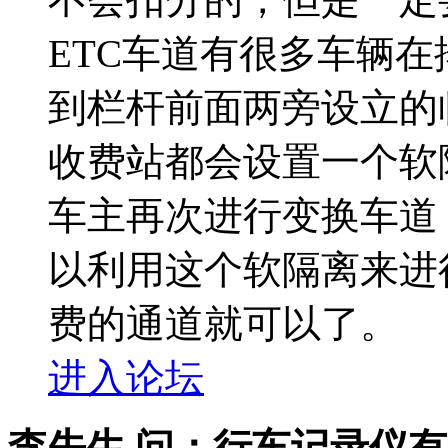
ETC车道有很多车辆
到栏杆前面两旁设立的
收费站都会设置一个软
车主再次进行变换车道
以利用这个软隔离来进
费的通道就可以了。
进入论坛
李先生 问：
行车记录仪有