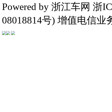
Powered by 浙江车网 浙I
08018814号) 增值电信业