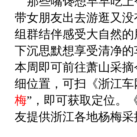
那些嘴馋想早早吃上
带女朋友出去游逛又没
组群结伴感受大自然的
下沉思默想享受清净的车友
本周即可前往萧山采摘
细位置，可扫《浙江车
梅
”，即可获取定位。
友提供浙江各地杨梅采