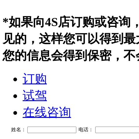
*如果向4S店订购或咨
见的，这样您可以得到最
您的信息会得到保密，不
订购
试驾
在线咨询
姓名：
电话：