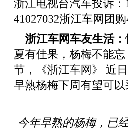
浙江电视台汽车投诉：188
41027032
浙江车网团购4群
浙江车网车友生活：
夏有佳果，杨梅不能忘
节，《浙江车网》 近
早熟杨梅下周有望可以
今年早熟的杨梅，已