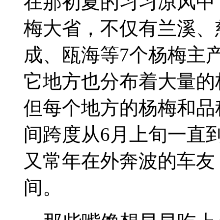
在那初夏的习习凉风中
梅大省，不仅有兰溪、
成、瓯海等7个杨梅主
它地方也分布着大量的
但每个地方的杨梅和品
间跨度从6月上旬一直
又常年在外奔波的车友
间。