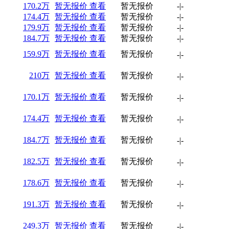
170.2万
暂无报价
查看
暂无报价
-
|
-
174.4万
暂无报价
查看
暂无报价
-
|
-
179.9万
暂无报价
查看
暂无报价
-
|
-
184.7万
暂无报价
查看
暂无报价
-
|
-
159.9万
暂无报价
查看
暂无报价
-
|
-
210万
暂无报价
查看
暂无报价
-
|
-
170.1万
暂无报价
查看
暂无报价
-
|
-
174.4万
暂无报价
查看
暂无报价
-
|
-
184.7万
暂无报价
查看
暂无报价
-
|
-
182.5万
暂无报价
查看
暂无报价
-
|
-
178.6万
暂无报价
查看
暂无报价
-
|
-
191.3万
暂无报价
查看
暂无报价
-
|
-
249.3万
暂无报价
查看
暂无报价
-
|
-