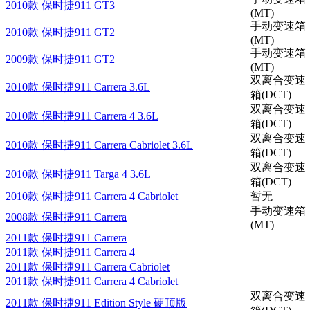
2010款 保时捷911 GT3
(MT)
手动变速箱
2010款 保时捷911 GT2
(MT)
手动变速箱
2009款 保时捷911 GT2
(MT)
双离合变速
2010款 保时捷911 Carrera 3.6L
箱(DCT)
双离合变速
2010款 保时捷911 Carrera 4 3.6L
箱(DCT)
双离合变速
2010款 保时捷911 Carrera Cabriolet 3.6L
箱(DCT)
双离合变速
2010款 保时捷911 Targa 4 3.6L
箱(DCT)
2010款 保时捷911 Carrera 4 Cabriolet
暂无
手动变速箱
2008款 保时捷911 Carrera
(MT)
2011款 保时捷911 Carrera
2011款 保时捷911 Carrera 4
2011款 保时捷911 Carrera Cabriolet
2011款 保时捷911 Carrera 4 Cabriolet
双离合变速
2011款 保时捷911 Edition Style 硬顶版