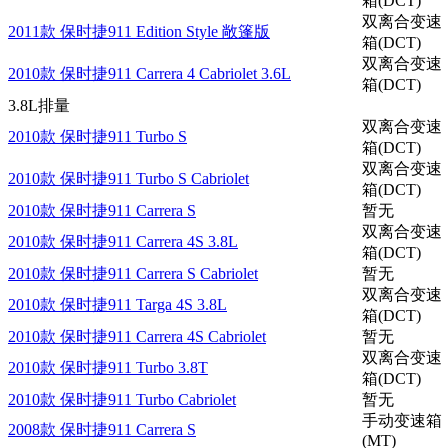
箱(DCT)
双离合变速
2011款 保时捷911 Edition Style 敞篷版
箱(DCT)
双离合变速
2010款 保时捷911 Carrera 4 Cabriolet 3.6L
箱(DCT)
3.8L排量
双离合变速
2010款 保时捷911 Turbo S
箱(DCT)
双离合变速
2010款 保时捷911 Turbo S Cabriolet
箱(DCT)
2010款 保时捷911 Carrera S
暂无
双离合变速
2010款 保时捷911 Carrera 4S 3.8L
箱(DCT)
2010款 保时捷911 Carrera S Cabriolet
暂无
双离合变速
2010款 保时捷911 Targa 4S 3.8L
箱(DCT)
2010款 保时捷911 Carrera 4S Cabriolet
暂无
双离合变速
2010款 保时捷911 Turbo 3.8T
箱(DCT)
2010款 保时捷911 Turbo Cabriolet
暂无
手动变速箱
2008款 保时捷911 Carrera S
(MT)