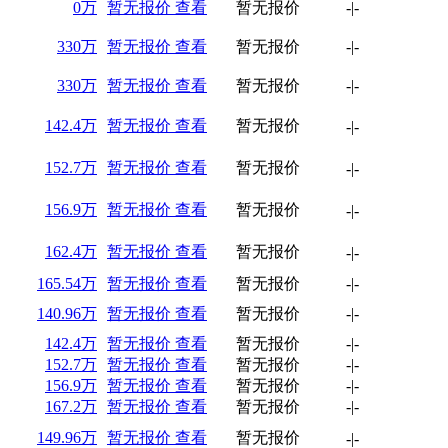
0万
暂无报价
查看
暂无报价
-
|
-
330万
暂无报价
查看
暂无报价
-
|
-
330万
暂无报价
查看
暂无报价
-
|
-
142.4万
暂无报价
查看
暂无报价
-
|
-
152.7万
暂无报价
查看
暂无报价
-
|
-
156.9万
暂无报价
查看
暂无报价
-
|
-
162.4万
暂无报价
查看
暂无报价
-
|
-
165.54万
暂无报价
查看
暂无报价
-
|
-
140.96万
暂无报价
查看
暂无报价
-
|
-
142.4万
暂无报价
查看
暂无报价
-
|
-
152.7万
暂无报价
查看
暂无报价
-
|
-
156.9万
暂无报价
查看
暂无报价
-
|
-
167.2万
暂无报价
查看
暂无报价
-
|
-
149.96万
暂无报价
查看
暂无报价
-
|
-