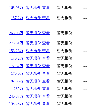
163.03万
暂无报价
查看
暂无报价
-
|
-
167.2万
暂无报价
查看
暂无报价
-
|
-
263.98万
暂无报价
查看
暂无报价
-
|
-
278.51万
暂无报价
查看
暂无报价
-
|
-
158.28万
暂无报价
查看
暂无报价
-
|
-
170.2万
暂无报价
查看
暂无报价
-
|
-
172.67万
暂无报价
查看
暂无报价
-
|
-
179.9万
暂无报价
查看
暂无报价
-
|
-
182.86万
暂无报价
查看
暂无报价
-
|
-
235万
暂无报价
查看
暂无报价
-
|
-
246.87万
暂无报价
查看
暂无报价
-
|
-
158.28万
暂无报价
查看
暂无报价
-
|
-