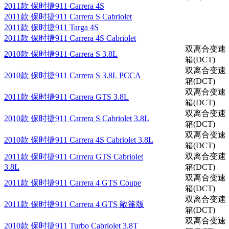
2011款 保时捷911 Carrera 4S
2011款 保时捷911 Carrera S Cabriolet
2011款 保时捷911 Targa 4S
2011款 保时捷911 Carrera 4S Cabriolet
双离合变速
2010款 保时捷911 Carrera S 3.8L
箱(DCT)
双离合变速
2010款 保时捷911 Carrera S 3.8L PCCA
箱(DCT)
双离合变速
2011款 保时捷911 Carrera GTS 3.8L
箱(DCT)
双离合变速
2010款 保时捷911 Carrera S Cabriolet 3.8L
箱(DCT)
双离合变速
2010款 保时捷911 Carrera 4S Cabriolet 3.8L
箱(DCT)
双离合变速
2011款 保时捷911 Carrera GTS Cabriolet
3.8L
箱(DCT)
双离合变速
2011款 保时捷911 Carrera 4 GTS Coupe
箱(DCT)
双离合变速
2011款 保时捷911 Carrera 4 GTS 敞篷版
箱(DCT)
双离合变速
2010款 保时捷911 Turbo Cabriolet 3.8T