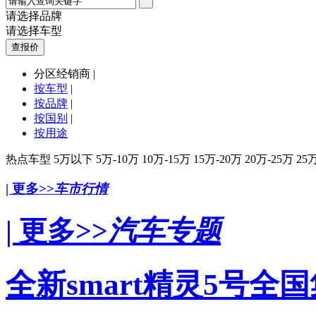
请选择品牌
请选择车型
分区经销商 |
按车型
|
按品牌
|
按国别
|
按用途
热点车型
5万以下
5万-10万
10万-15万
15万-20万
20万-25万
25
| 更多>>
车市行情
| 更多>>
汽车专题
全新smart精灵5号全