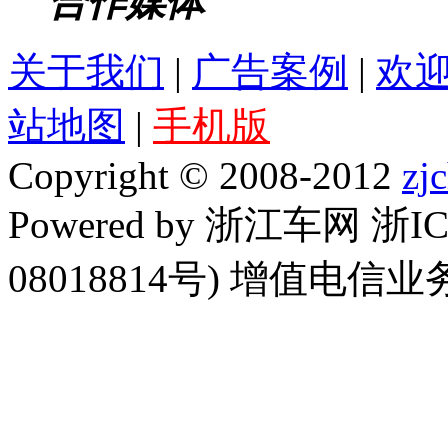
合作媒体
关于我们
|
广告案例
|
欢
站地图
|
手机版
Copyright © 2008-2012
zj
Powered by 浙江车网 浙I
08018814号) 增值电信业