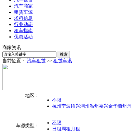
汽车商家
租赁车源
求租信息
行业动态
租车指南
优惠活动
商家资讯
当前位置：
汽车租赁
>>
租赁车讯
地区：
不限
杭州
宁波
绍兴
湖州
温州
嘉兴
金华
衢州
不限
车源类型：
日租
周租
月租