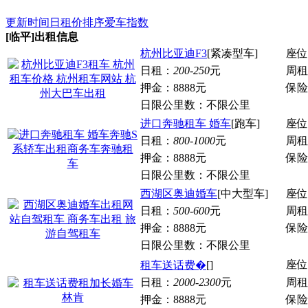
更新时间
日租价排序
爱车指数
[临平]出租信息
杭州比亚迪F3
[紧凑型车]
座位
日租：
200-250
元
周租
押金：8888元
保险
日限公里数：
不限
公里
进口奔驰租车 婚车
[跑车]
座位
日租：
800-1000
元
周租
押金：8888元
保险
日限公里数：
不限
公里
西湖区奥迪婚车
[中大型车]
座位
日租：
500-600
元
周租
押金：8888元
保险
日限公里数：
不限
公里
座位
租车送话费�
[]
日租：
2000-2300
元
周租
押金：8888元
保险