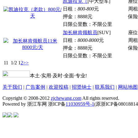
凯迪拉克（
[中大型车]
座位
日租：
800-800
元
周租
押金：8888元
保险
日限公里数：
不限
公里
加长林肯领航员
[SUV]
座位
日租：
8000-8000
元
周租
押金：8888元
保险
日限公里数：
不限
公里
11
1/2
1
2
>>
本土·实用·及时·全面·专业!
关于我们
|
广告案例
|
欢迎投稿
|
招贤纳士
|
联系我们
|
网站地图
Copyright © 2008-2012
zjchewang.com
All rights reserved.
Powered by 浙江车网 浙ICP备
11030959号-1
(原浙ICP备08018