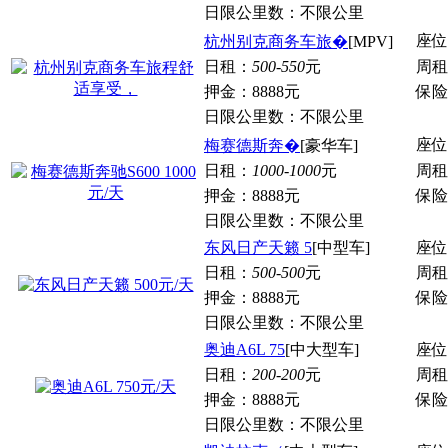
日限公里数：
不限
公里
座位
杭州别克商务车旅�
[MPV]
日租：
500-550
元
周租
押金：8888元
保险
日限公里数：
不限
公里
座位
梅赛德斯奔�
[豪华车]
日租：
1000-1000
元
周租
押金：8888元
保险
日限公里数：
不限
公里
东风日产天籁 5
[中型车]
座位
日租：
500-500
元
周租
押金：8888元
保险
日限公里数：
不限
公里
奥迪A6L 75
[中大型车]
座位
日租：
200-200
元
周租
押金：8888元
保险
日限公里数：
不限
公里