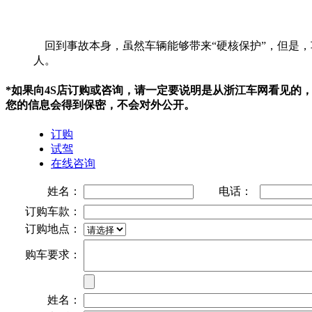
回到事故本身，虽然车辆能够带来“硬核保护”，但是，
人。
*如果向4S店订购或咨询，请一定要说明是从浙江车网看见的
您的信息会得到保密，不会对外公开。
订购
试驾
在线咨询
姓名：
电话：
订购车款：
订购地点：
购车要求：
姓名：