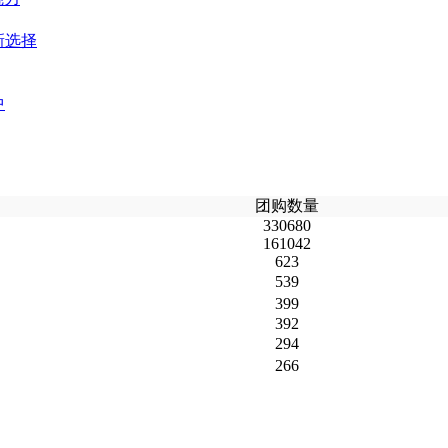
新选择
中
团购数量
330680
161042
623
539
399
392
294
266