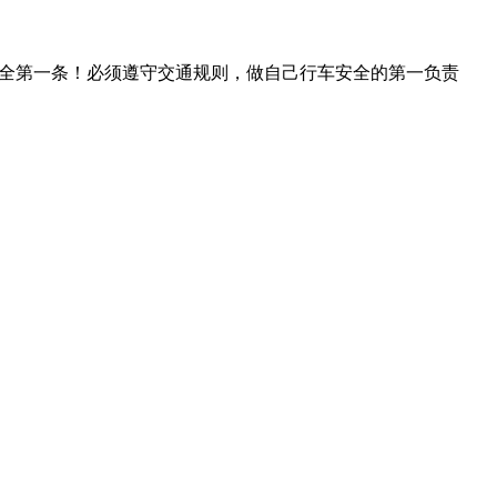
全第一条！必须遵守交通规则，做自己行车安全的第一负责