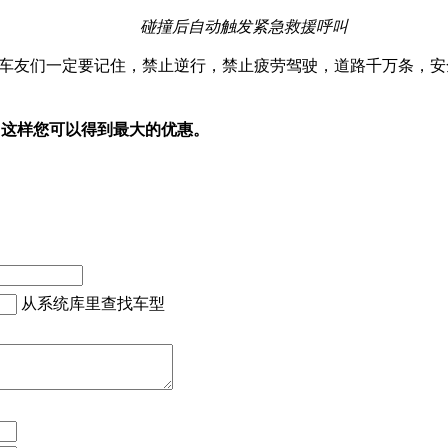
碰撞后自动触发紧急救援呼叫
车友们一定要记住，禁止逆行，禁止疲劳驾驶，道路千万条，安
，这样您可以得到最大的优惠。
从系统库里查找车型