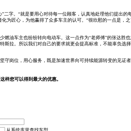
心”二字。“就是要用心对待每一位顾客，认真地处理他们提出的
转化为匠心，为他赢得了众多车主的认可。“很欣慰的一点是，
燃油车主也纷纷转向电动车。这一点作为“老师傅”的张达胜也
特斯拉。所以我们对自己的要求就更会提高标准，不能辜负选择
坚守岗位，用心服务，既是加速世界向可持续能源转变的见证者
，这样您可以得到最大的优惠。
从系统库里查找车型