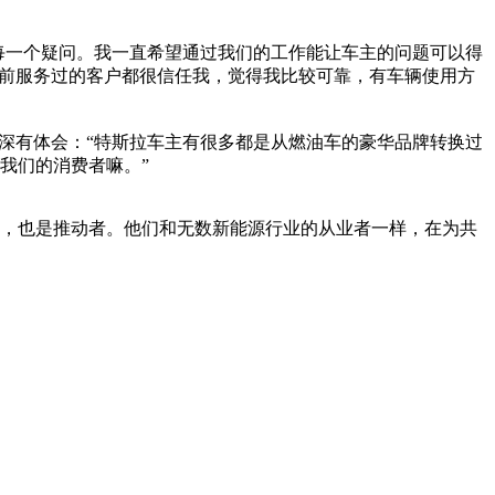
每一个疑问。我一直希望通过我们的工作能让车主的问题可以得
之前服务过的客户都很信任我，觉得我比较可靠，有车辆使用方
深有体会：“特斯拉车主有很多都是从燃油车的豪华品牌转换过
我们的消费者嘛。”
，也是推动者。他们和无数新能源行业的从业者一样，在为共