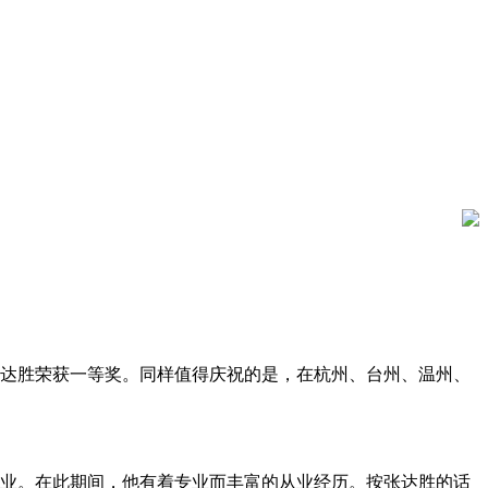
达胜荣获一等奖。同样值得庆祝的是，在杭州、台州、温州、
行业。在此期间，他有着专业而丰富的从业经历。按张达胜的话