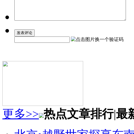
更多>>
热点文章排行
|
最