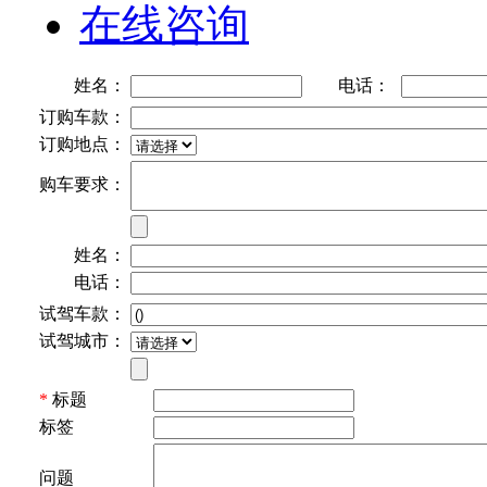
在线咨询
姓名：
电话：
订购车款：
订购地点：
购车要求：
姓名：
电话：
试驾车款：
试驾城市：
*
标题
标签
问题