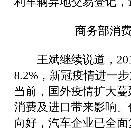
利车辆异地交易登记，
商务部消
王斌继续说道，201
8.2%，新冠疫情进一
当前，国外疫情扩大蔓
消费及进口带来影响。
向好，汽车企业已全面