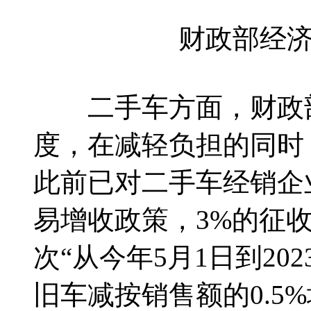
财政部经
二手车方面，财政部
度，在减轻负担的同时
此前已对二手车经销企
易增收政策，3%的征
次“从今年5月1日到2
旧车减按销售额的0.5