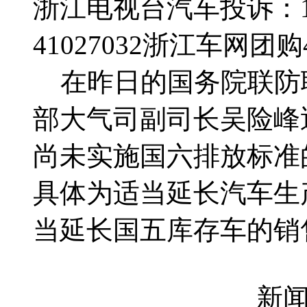
浙江电视台汽车投诉：188
41027032
浙江车网团购4群
在昨日的国务院联防
部大气司副司长吴险峰
尚未实施国六排放标准
具体为适当延长汽车生
当延长国五库存车的销
新