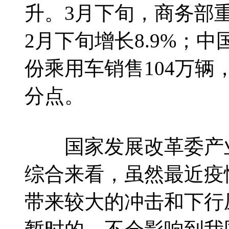
升。3月下旬，商务部
2月下旬增长8.9%；
份乘用车销售104万辆，
分点。
国家发展改革委产业
综合来看，虽然最近疫
带来较大的冲击和下行