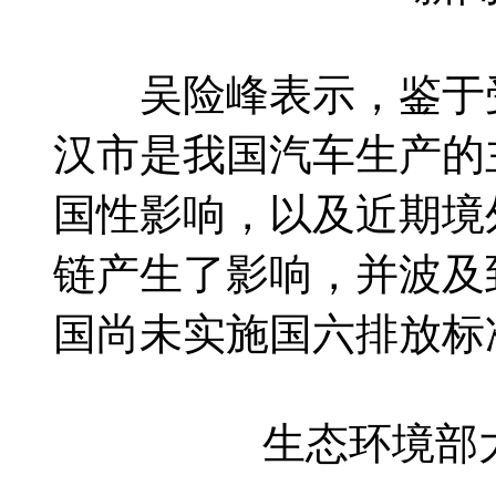
吴险峰表示，鉴于受
汉市是我国汽车生产的
国性影响，以及近期境
链产生了影响，并波及
国尚未实施国六排放标
生态环境部