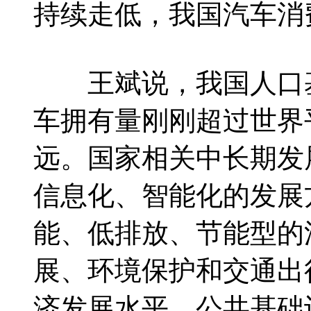
持续走低，我国汽车消
王斌说，我国人口基
车拥有量刚刚超过世界
远。国家相关中长期发
信息化、智能化的发展
能、低排放、节能型的
展、环境保护和交通出
济发展水平、公共基础