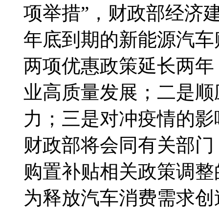
项举措”，财政部经济
年底到期的新能源汽车
两项优惠政策延长两年
业高质量发展；二是顺
力；三是对冲疫情的影
财政部将会同有关部门
购置补贴相关政策调整
为释放汽车消费需求创