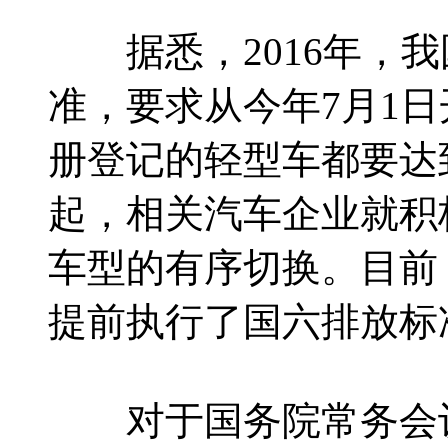
据悉，2016年，我
准，要求从今年7月1
册登记的轻型车都要达到
起，相关汽车企业就积
车型的有序切换。目前
提前执行了国六排放标
对于国务院常务会议