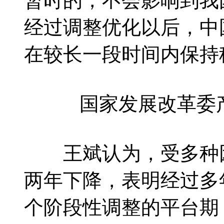
暂时的，不会影响到我
经过调整优化以后，中
在较长一段时间内保持
国家发展改革委
王斌认为，受多种因
两年下降，表明经过多
个阶段性调整的平台期