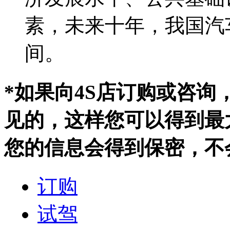
素，未来十年，我国汽
间。
*如果向4S店订购或咨
见的，这样您可以得到最
您的信息会得到保密，不
订购
试驾