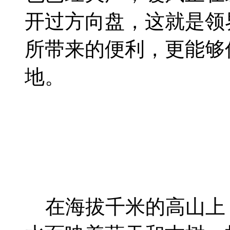
开过方向盘，这就是领
所带来的便利，更能够
地。
在海拔千米的高山上