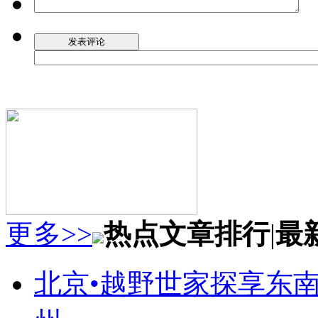
更多>>
热点文章排行
|
最
北京•越野世家探享东南第