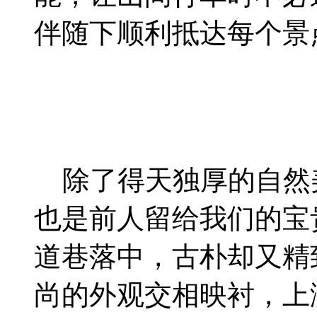
伴随下顺利抵达每个景
除了得天独厚的自然
也是前人留给我们的宝
道巷落中，古朴却又精
尚的外观交相映衬，上