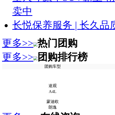
卖中
长悦保养服务 | 长久
更多>>
热门团购
更多>>
团购排行榜
团购车型
途观
A4L
蒙迪欧
朗逸