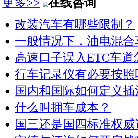
更多>>
在线咨询
改装汽车有哪些限制？
一般情况下，油电混合
高速口子误入ETC车道
行车记录仪有必要按照
国内和国际如何定义插
什么叫拥车成本？
国三还是国四标准权威