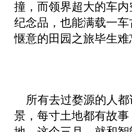
撞，而领界超大的车内
纪念品，也能满载一车
惬意的田园之旅毕生难
所有去过婺源的人都
景，每寸土地都有故事
地。这个三月，就和智