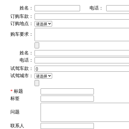
姓名：
电话：
订购车款：
订购地点：
购车要求：
姓名：
电话：
试驾车款：
试驾城市：
*
标题
标签
问题
联系人