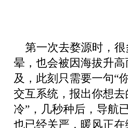
第一次去婺源时，很
晕，也会被因海拔升高
及，此刻只需要一句“
交互系统，报出你想去
冷”，几秒种后，导航
也已经关严，暖风正在