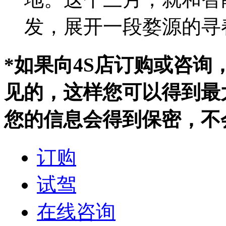
发，展开一段婺源的寻
*如果向4S店订购或咨
见的，这样您可以得到最
您的信息会得到保密，不
订购
试驾
在线咨询