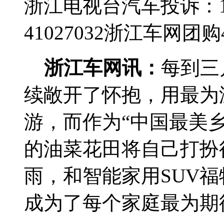
浙江电视台汽车投诉：188
41027032
浙江车网团购4群
浙江车网讯：
每到三
续敞开了怀抱，用最为
游，而作为“中国最美
的油菜花田将自己打扮
雨，和智能家用SUV
成为了每个家庭最为期