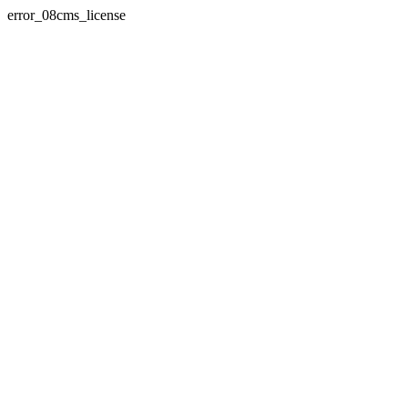
error_08cms_license