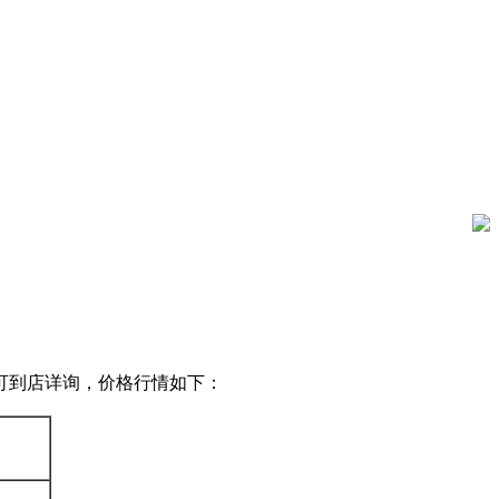
友可到店详询，价格行情如下：