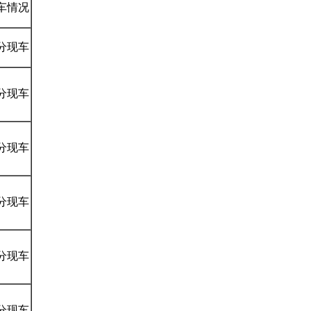
车情况
分现车
分现车
分现车
分现车
分现车
分现车