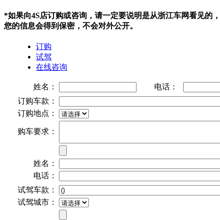
*如果向4S店订购或咨询，请一定要说明是从浙江车网看见的
您的信息会得到保密，不会对外公开。
订购
试驾
在线咨询
姓名：
电话：
订购车款：
订购地点：
购车要求：
姓名：
电话：
试驾车款：
试驾城市：