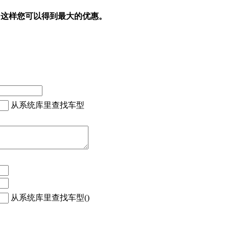
，这样您可以得到最大的优惠。
从系统库里查找车型
从系统库里查找车型()