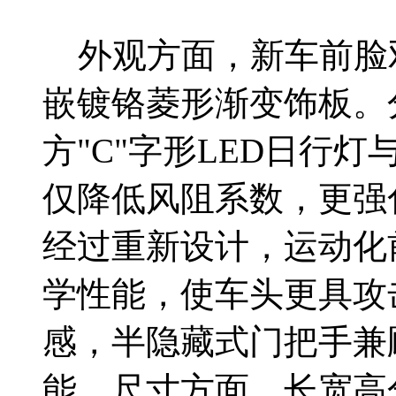
外观方面，新车前脸
嵌镀铬菱形渐变饰板。
方"C"字形LED日行
仅降低风阻系数，更强
经过重新设计，运动化
学性能，使车头更具攻
感，半隐藏式门把手兼
能。尺寸方面，长宽高分别为