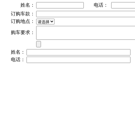
姓名：
电话：
订购车款：
订购地点：
购车要求：
姓名：
电话：