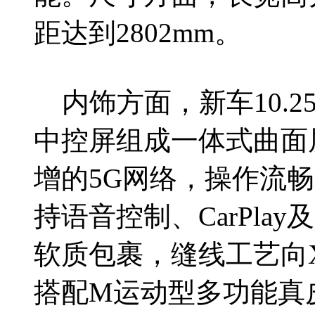
距达到2802mm。
内饰方面，新车10.2
中控屏组成一体式曲面屏，
增的5G网络，操作流
持语音控制、CarPla
软质包裹，缝线工艺向
搭配M运动型多功能真