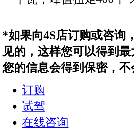
*如果向4S店订购或咨
见的，这样您可以得到最
您的信息会得到保密，不
订购
试驾
在线咨询