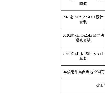
套装
2026款 sDrive25Li X设计
套装
2026款 xDrive25Li M运动
曜夜套装
2026款 xDrive25Li X设计
套装
本信息采集自当地经销商
浙江车