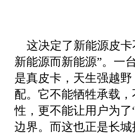
这决定了新能源皮卡不
新能源而新能源”。一
是真皮卡，天生强越野
配。它不能牺牲承载，
性，更不能让用户为了
边界。而这也正是长城