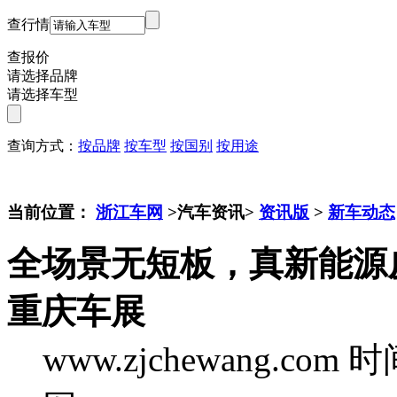
查行情
查报价
请选择品牌
请选择车型
查询方式：
按品牌
按车型
按国别
按用途
当前位置：
浙江车网
>汽车资讯>
资讯版
>
新车动态
全场景无短板，真新能源皮
重庆车展
www.zjchewang.com
时间