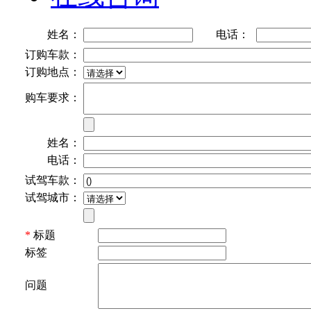
姓名：
电话：
订购车款：
订购地点：
购车要求：
姓名：
电话：
试驾车款：
试驾城市：
*
标题
标签
问题