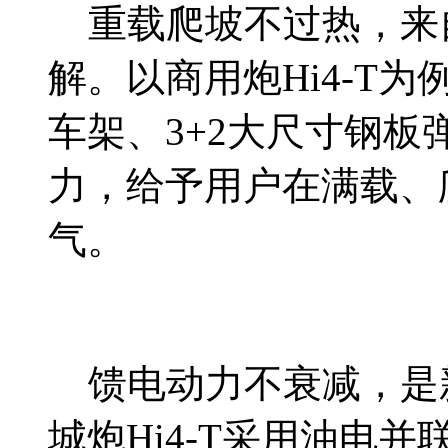
重载爬坡不过热，来
解。以商用炮Hi4-T
车架、3+2大尺寸钢
力，给予用户在满载、
气。
馈电动力不衰减，是
城炮Hi4-T采用油电