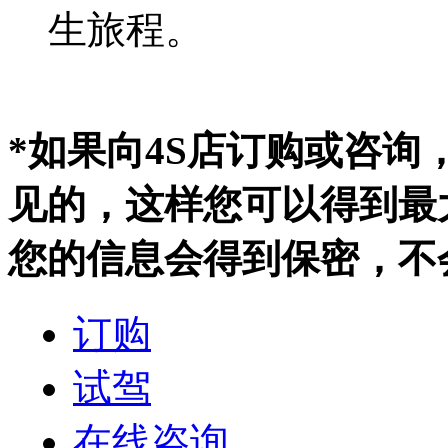
生旅程。
*如果向4S店订购或咨
见的，这样您可以得到最
您的信息会得到保密，不
订购
试驾
在线咨询