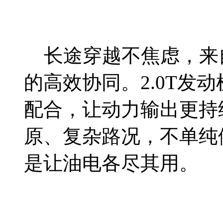
长途穿越不焦虑，来
的高效协同。2.0T发动
配合，让动力输出更持
原、复杂路况，不单纯
是让油电各尽其用。