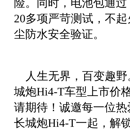
险。同时，电池包通过
20多项严苛测试，不起
尘防水安全验证。
人生无界，百变趣野。
城炮Hi4-T车型上市
请期待！诚邀每一位热
长城炮Hi4-T一起，