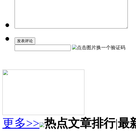
更多>>
热点文章排行
|
最