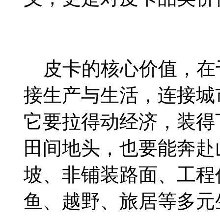
皮卡的核心价值，在
接生产与生活，连接城
它要拉得动经济，装得
田间地头，也要能奔赴
坡、非铺装路面、工程
鱼、越野、旅居等多元