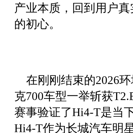
产业本质，回到用户真
的初心。
在刚刚结束的2026环
克700车型一举斩获T
赛事验证了Hi4-T是
Hi4-T作为长城汽车