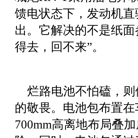
馈电状态下，发动机直
出。它解决的不是纸面
得去，回不来”。
烂路电池不怕磕，则
的敬畏。电池包布置在
700mm高离地布局叠