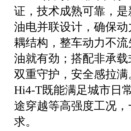
证，技术成熟可靠，是
油电并联设计，确保动
耦结构，整车动力不流
油就有劲；搭配非承载
双重守护，安全感拉满
Hi4-T既能满足城市
途穿越等高强度工况，
求。