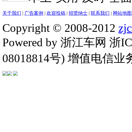
关于我们
|
广告案例
|
欢迎投稿
|
招贤纳士
|
联系我们
|
网站地图
Copyright © 2008-2012
zj
Powered by 浙江车网 浙I
08018814号) 增值电信业