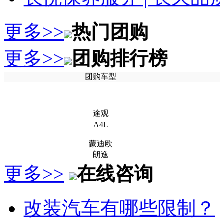
更多>>
热门团购
更多>>
团购排行榜
团购车型
途观
A4L
蒙迪欧
朗逸
更多>>
在线咨询
改装汽车有哪些限制？