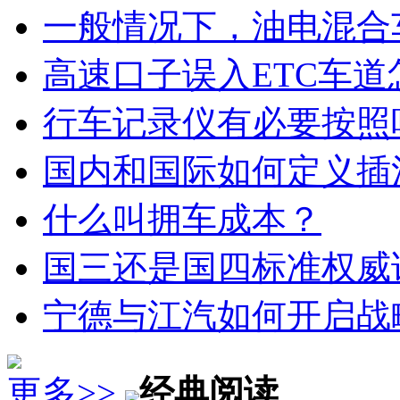
一般情况下，油电混合
高速口子误入ETC车道
行车记录仪有必要按照
国内和国际如何定义插
什么叫拥车成本？
国三还是国四标准权威
宁德与江汽如何开启战
更多>>
经典阅读