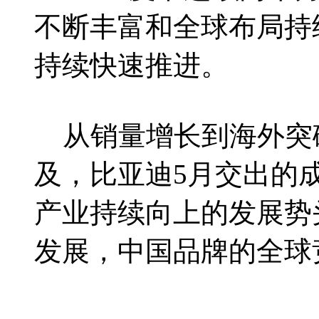
不断丰富和全球布局持
持续快速推进。
从销量增长到海外突
及，比亚迪5月交出的
产业持续向上的发展势
发展，中国品牌的全球