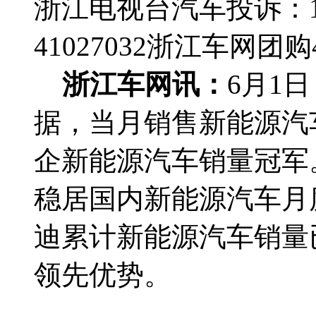
浙江电视台汽车投诉：188
41027032
浙江车网团购4群
浙江车网讯：
6月1
据，当月销售新能源汽车
企新能源汽车销量冠军
稳居国内新能源汽车月
迪累计新能源汽车销量已
领先优势。