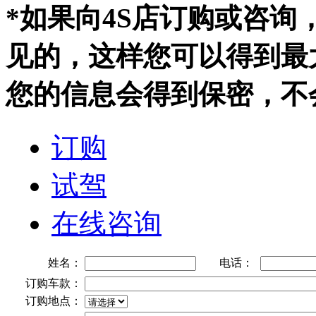
*如果向4S店订购或咨
见的，这样您可以得到最
您的信息会得到保密，不
订购
试驾
在线咨询
姓名：
电话：
订购车款：
订购地点：