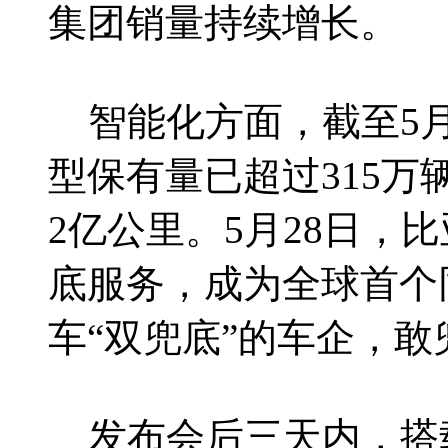
集团销量持续增长。
智能化方面，截至5月
型保有量已超过315
2亿公里。5月28日，
底服务，成为全球首个
车“双兜底”的车企，
发布会后三天内，搭载