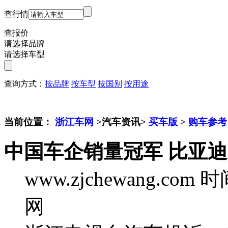
查行情
查报价
请选择品牌
请选择车型
查询方式：
按品牌
按车型
按国别
按用途
当前位置：
浙江车网
>汽车资讯>
买车版
>
购车参考
中国车企销量冠军 比亚迪
www.zjchewang.com
时间
网