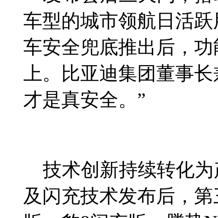
车型的城市领航日活跃
车安全兜底推出后，功能
上。比亚迪集团董事长
才是真安全。”
技术创新持续转化为
及闪充技术发布后，第三