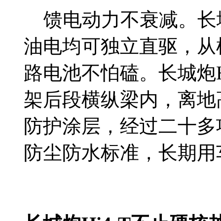
馈电动力不衰减。长城
油电均可独立直驱，从
路电池不怕磕。长城炮H
架后段横纵梁内，离地高
防护涂层，经过二十多项
防尘防水标准，长期用