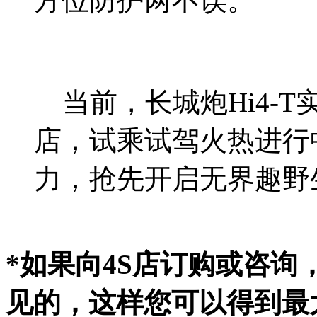
方位防护两不误。
当前，长城炮Hi4-
店，试乘试驾火热进行
力，抢先开启无界趣野
*如果向4S店订购或咨
见的，这样您可以得到最