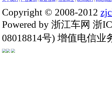
Copyright © 2008-2012
zj
Powered by 浙江车网 浙I
08018814号) 增值电信业