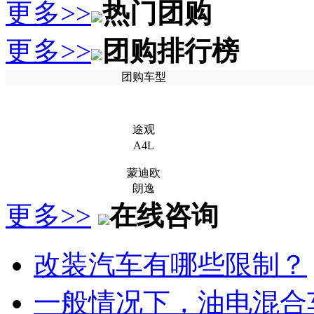
更多>>
热门团购
更多>>
团购排行榜
团购车型
途观
A4L
蒙迪欧
朗逸
更多>>
在线咨询
改装汽车有哪些限制？
一般情况下，油电混合