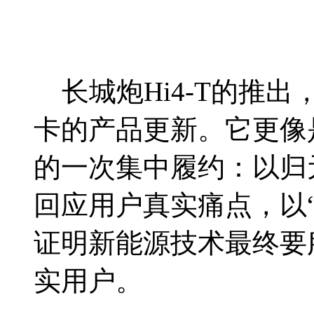
长城炮Hi4-T的推
卡的产品更新。它更像
的一次集中履约：以归
回应用户真实痛点，以
证明新能源技术最终要
实用户。