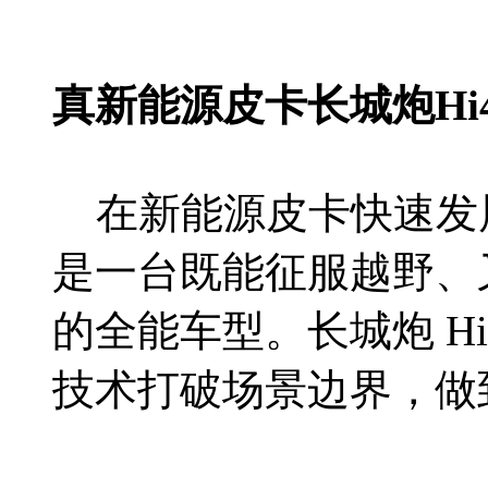
真新能源皮卡长城炮Hi
在新能源皮卡快速发
是一台既能征服越野、
的全能车型。长城炮 Hi
技术打破场景边界，做