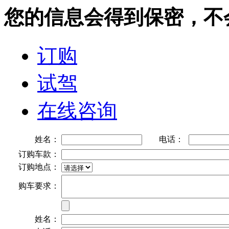
您的信息会得到保密，不
订购
试驾
在线咨询
姓名：
电话：
订购车款：
订购地点：
购车要求：
姓名：