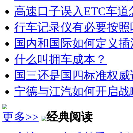
高速口子误入ETC车道
行车记录仪有必要按照
国内和国际如何定义插
什么叫拥车成本？
国三还是国四标准权威
宁德与江汽如何开启战
更多>>
经典阅读