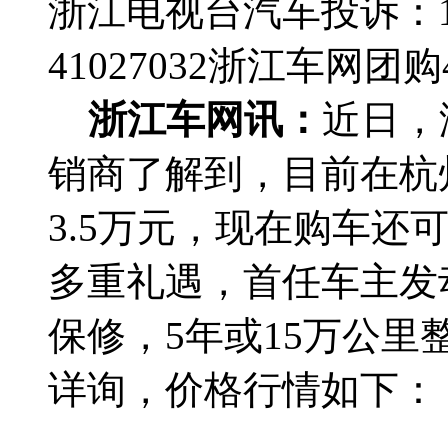
浙江电视台汽车投诉：188
41027032
浙江车网团购4群
浙江车网讯：
近日，
销商了解到，目前在杭州
3.5万元，现在购车还
多重礼遇，首任车主发
保修，5年或15万公
详询，价格行情如下：