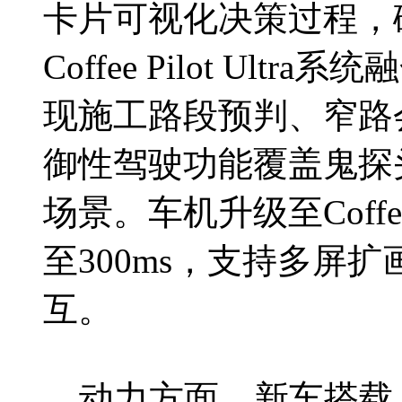
卡片可视化决策过程，
Coffee Pilot Ul
现施工路段预判、窄路
御性驾驶功能覆盖鬼探
场景。车机升级至Coffe
至300ms，支持多屏
互。
动力方面，新车搭载 1.