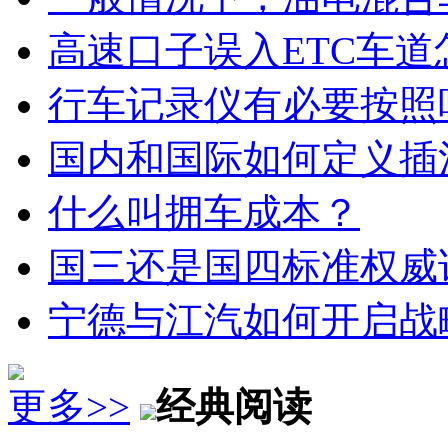
高速口子误入ETC车道
行车记录仪有必要按照
国内和国际如何定义插
什么叫拥车成本？
国三还是国四标准权威
宁德与江汽如何开启战
更多>>
经典阅读