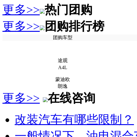
更多>>
热门团购
更多>>
团购排行榜
团购车型
途观
A4L
蒙迪欧
朗逸
更多>>
在线咨询
改装汽车有哪些限制？
一般情况下，油电混合