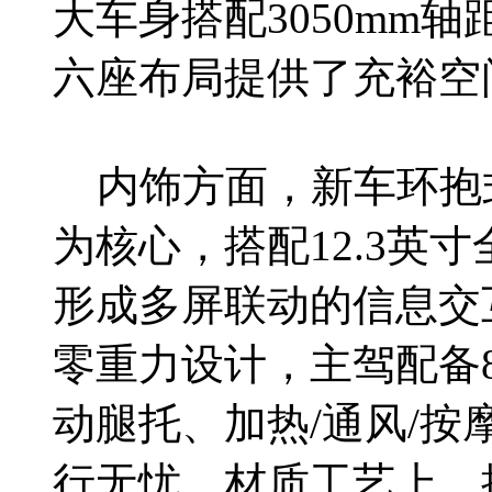
大车身搭配3050mm
六座布局提供了充裕空
内饰方面，新车环抱式座
为核心，搭配12.3英寸
形成多屏联动的信息交互
零重力设计，主驾配备
动腿托、加热/通风/
行无忧。材质工艺上，