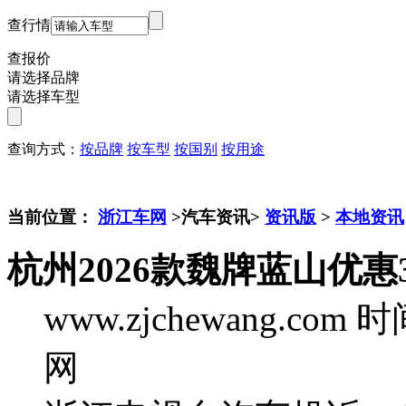
查行情
查报价
请选择品牌
请选择车型
查询方式：
按品牌
按车型
按国别
按用途
当前位置：
浙江车网
>汽车资讯>
资讯版
>
本地资讯
杭州2026款魏牌蓝山优惠
www.zjchewang.com
时间
网