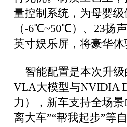
量控制系统，为母婴级
（-6℃~50℃）、23
英寸娱乐屏，将豪华体
智能配置是本次升级
VLA大模型与NVIDIA Dr
力），新车支持全场景
离大车”“帮我起步”等