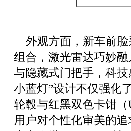
外观方面，新车前脸
组合，激光雷达巧妙融
与隐藏式门把手，科技
小蓝灯”设计不仅强化
轮毂与红黑双色卡钳（U
用户对个性化审美的追求。5