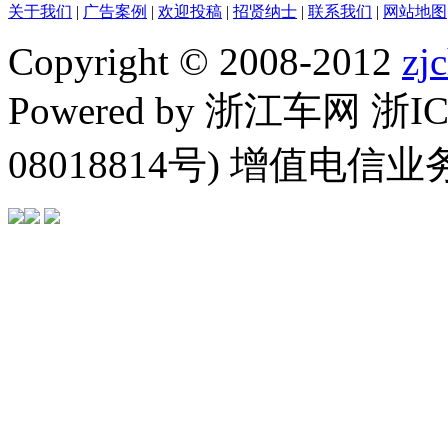
关于我们
|
广告案例
|
欢迎投稿
|
招贤纳士
|
联系我们
|
网站地图
Copyright © 2008-2012
zj
Powered by 浙江车网 浙I
08018814号) 增值电信业