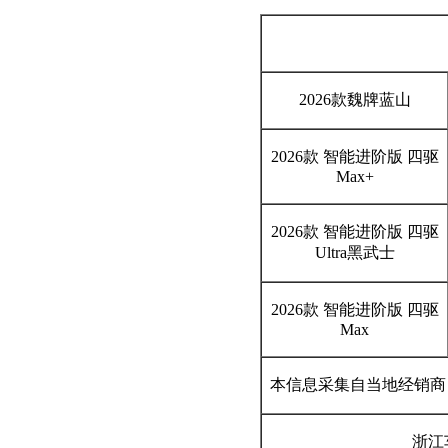
2026款魏牌蓝山
2026款 智能进阶版 四驱
Max+
2026款 智能进阶版 四驱
Ultra黑武士
2026款 智能进阶版 四驱
Max
本信息采集自当地经销商
浙江