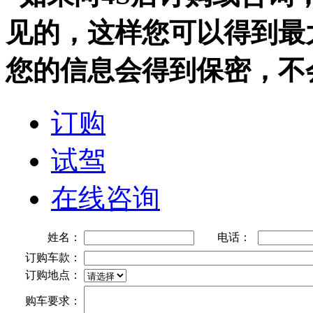
见的，这样您可以得到最
您的信息会得到保密，不
订购
试驾
在线咨询
姓名：
电话：
订购车款：
订购地点：
购车要求：