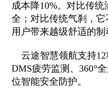
成本降10%。对比传
全；对比传统气刹，它
用户带来越级舒适的制
云途智慧领航支持12
DMS疲劳监测、360
位智能安全防护。