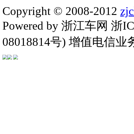
Copyright © 2008-2012
zj
Powered by 浙江车网 浙I
08018814号) 增值电信业