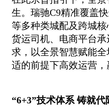
生。瑞驰C9精准覆盖
等多种类城配及跨城核
货运司机、电商平台承
求，以全景智慧赋能全
适的前提下高效运营，
“6+3”技术体系 铸就