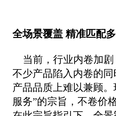
全场景覆盖 精准匹配
当前，行业内卷加剧
不少产品陷入内卷的同
产品品质上难以兼顾。
服务”的宗旨，不卷价
在此宗旨指引下，全景