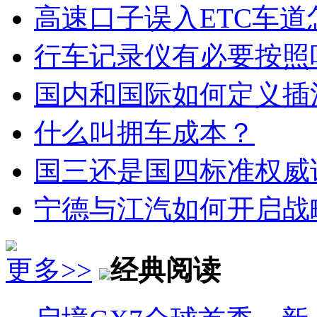
高速口子误入ETC车道
行车记录仪有必要按照
国内和国际如何定义插
什么叫拥车成本？
国三还是国四标准权威
宁德与江汽如何开启战
更多>>
经典阅读