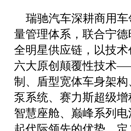
瑞驰汽车深耕商用车
量管理体系，联合宁德
全明星供应链，以技术
六大原创颠覆性技术—
制、盾型宽体车身架构
泵系统、赛力斯超级增
智慧座舱、巅峰系列电
起代际领先的优势，定