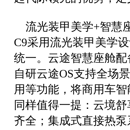
流光装甲美学+智慧座
C9采用流光装甲美学
统一。云途智慧座舱配备8
自研云途OS支持全场
用等功能，将商用车智
同样值得一提：云境舒
齐全；集成式直接热泵