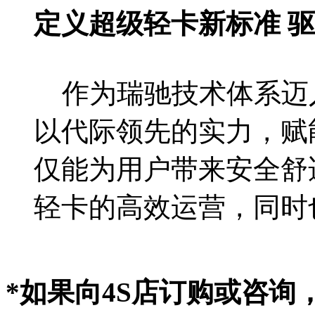
定义超级轻卡新标准 
作为瑞驰技术体系迈入
以代际领先的实力，赋
仅能为用户带来安全舒
轻卡的高效运营，同时
*如果向4S店订购或咨