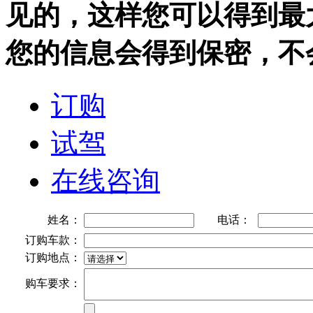
见的，这样您可以得到最
您的信息会得到保密，不
订购
试驾
在线咨询
姓名：
电话：
订购车款：
订购地点：
购车要求：