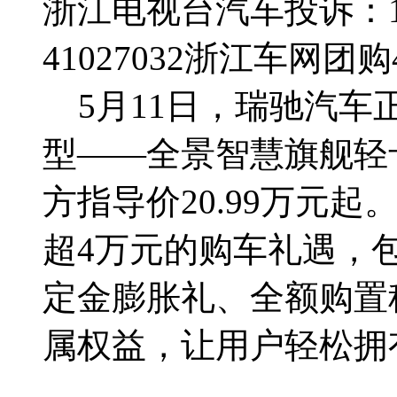
浙江电视台汽车投诉：188
41027032
浙江车网团购4群
5月11日，瑞驰汽车
型——全景智慧旗舰轻
方指导价20.99万元
超4万元的购车礼遇，
定金膨胀礼、全额购置
属权益，让用户轻松拥