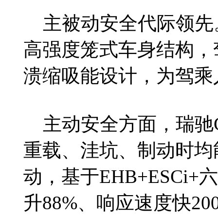
主被动安全代际领先。
高强度笼式车身结构，
溃缩吸能设计，为驾乘
主动安全方面，瑞驰C
重载、洼坑、制动时均
动，基于EHB+ESC
升88%、响应速度快20