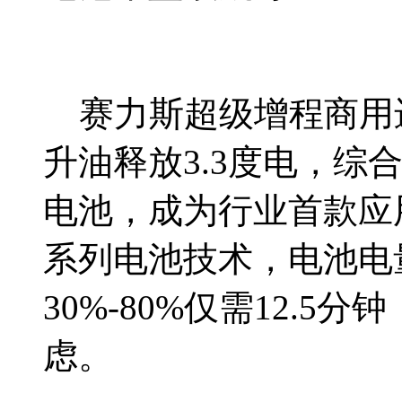
赛力斯超级增程商用进
升油释放3.3度电，综
电池，成为行业首款应
系列电池技术，电池电量从
30%-80%仅需12.
虑。