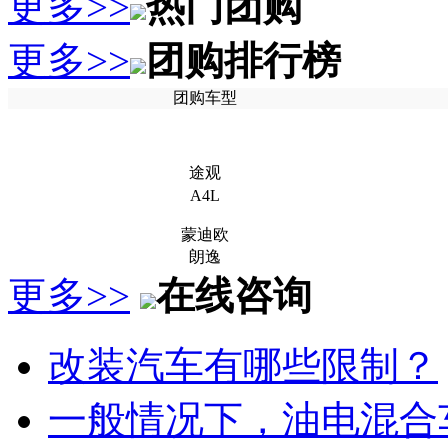
更多>>
热门团购
更多>>
团购排行榜
团购车型
途观
A4L
蒙迪欧
朗逸
更多>>
在线咨询
改装汽车有哪些限制？
一般情况下，油电混合