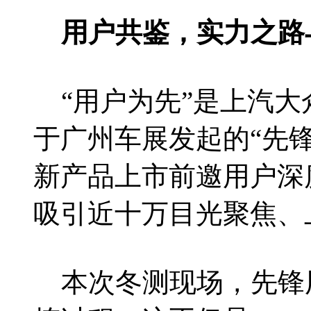
用户共鉴，实力之路
“用户为先”是上汽大
于广州车展发起的“先
新产品上市前邀用户深度参
吸引近十万目光聚焦、
本次冬测现场，先锋