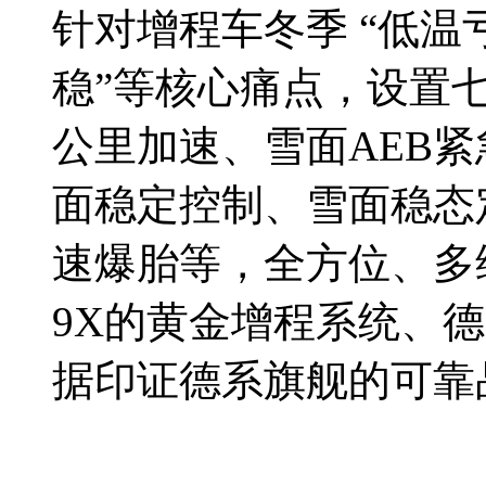
针对增程车冬季 “低
稳”等核心痛点，设置
公里加速、雪面AEB
面稳定控制、雪面稳态
速爆胎等，全方位、多维
9X的黄金增程系统、
据印证德系旗舰的可靠