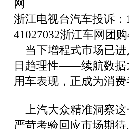
网
浙江电视台汽车投诉：188
41027032
浙江车网团购4群
当下增程式市场已进
日趋理性——续航数据
用车表现，正成为消费
上汽大众精准洞察这
严苛考验回应市场期待