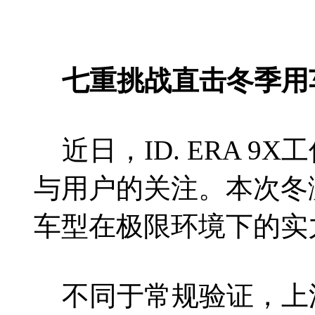
七重挑战直击冬季用车
近日，ID. ERA 9
与用户的关注。本次冬
车型在极限环境下的实
不同于常规验证，上