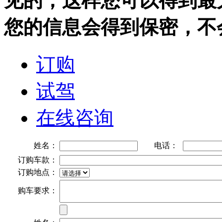
见的，这样您可以得到最
您的信息会得到保密，不
订购
试驾
在线咨询
姓名：
电话：
订购车款：
订购地点：
购车要求：