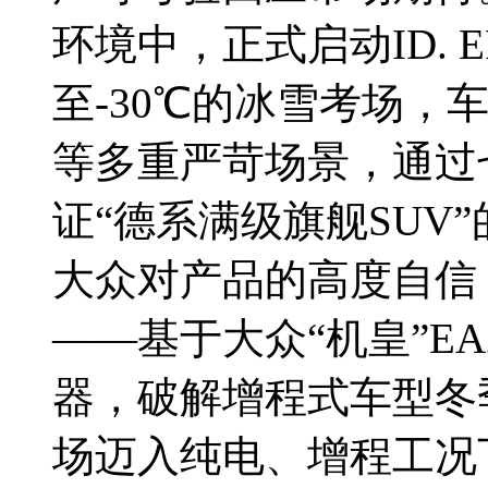
环境中，正式启动ID. 
至-30℃的冰雪考场，
等多重严苛场景，通过
证“德系满级旗舰SUV
大众对产品的高度自信
——基于大众“机皇”E
器，破解增程式车型冬
场迈入纯电、增程工况下