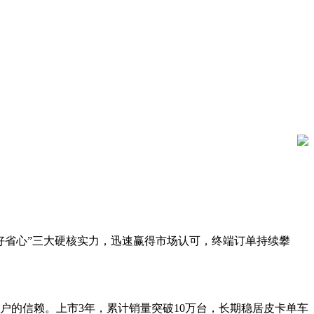
、好省心”三大硬核实力，迅速赢得市场认可，终端订单持续攀
的信赖。上市3年，累计销量突破10万台，长期稳居皮卡单车