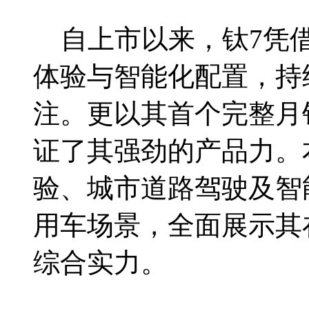
自上市以来，钛7凭借
体验与智能化配置，持
注。更以其首个完整月销
证了其强劲的产品力。
验、城市道路驾驶及智
用车场景，全面展示其
综合实力。