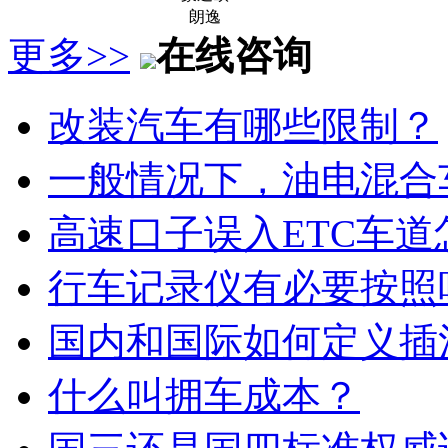
朗逸
更多>>
在线咨询
改装汽车有哪些限制？
一般情况下，油电混合
高速口子误入ETC车道
行车记录仪有必要按照
国内和国际如何定义插
什么叫拥车成本？