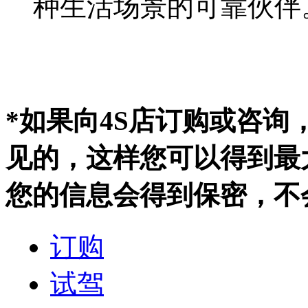
种生活场景的可靠伙伴
*如果向4S店订购或咨
见的，这样您可以得到最
您的信息会得到保密，不
订购
试驾