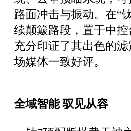
路面冲击与振动。在“
续颠簸路段，置于中控
充分印证了其出色的滤
场媒体一致好评。
全域智能 驭见从容