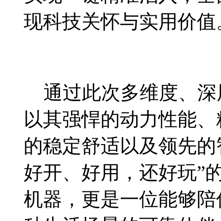
现科技关怀与实用价值
通过此次多维度、深层
以其强悍的动力性能、
的稳定舒适以及领先的
好开、好用，还好玩”
机器，更是一位能够陪