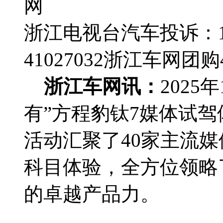
网
浙江电视台汽车投诉：188
41027032
浙江车网团购4群
浙江车网讯：
2025
有”方程豹钛7媒体试
活动汇聚了40家主流
科目体验，全方位领略
的卓越产品力。