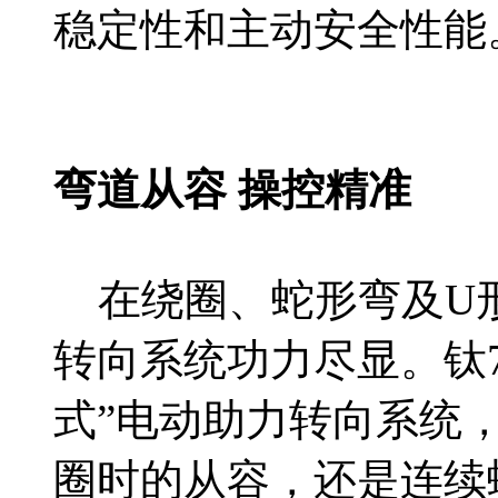
稳定性和主动安全性能
弯道从容 操控精准
在绕圈、蛇形弯及U形
转向系统功力尽显。钛7
式”电动助力转向系统
圈时的从容，还是连续