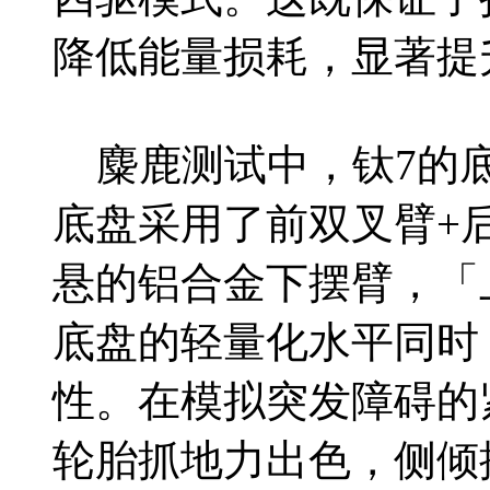
降低能量损耗，显著提
麋鹿测试中，钛7的底
底盘采用了前双叉臂+
悬的铝合金下摆臂，「
底盘的轻量化水平同时
性。在模拟突发障碍的
轮胎抓地力出色，侧倾