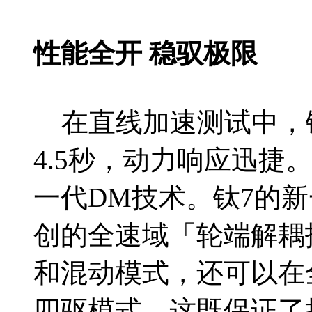
性能全开 稳驭极限
在直线加速测试中，钛
4.5秒，动力响应迅捷
一代DM技术。钛7的
创的全速域「轮端解耦
和混动模式，还可以在
四驱模式。这既保证了