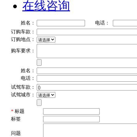
在线咨询
姓名：
电话：
订购车款：
订购地点：
购车要求：
姓名：
电话：
试驾车款：
试驾城市：
*
标题
标签
问题