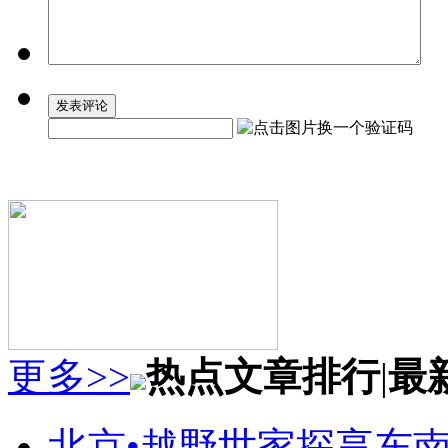
更多>>
热点文章排行
|
最
北京•越野世家探享东南第