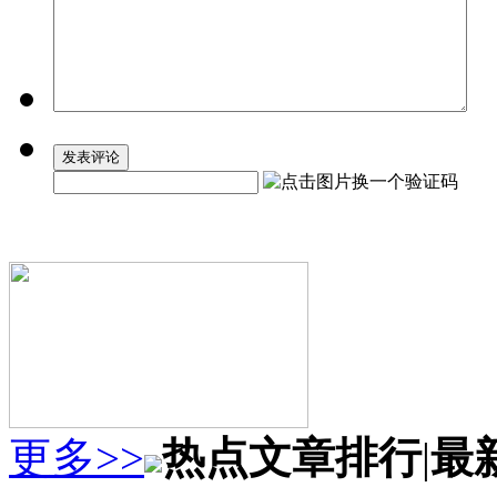
更多>>
热点文章排行
|
最