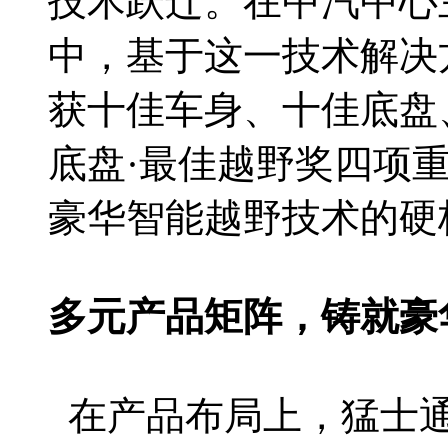
技术跃迁。在中汽中心主
中，基于这一技术解决
获十佳车身、十佳底盘
底盘·最佳越野奖四项
豪华智能越野技术的硬
多元产品矩阵，铸就豪
在产品布局上，猛士通