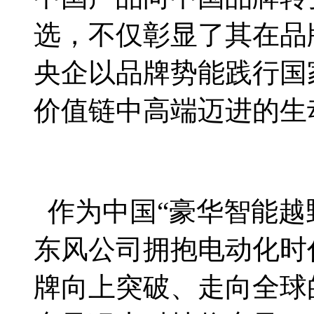
选，不仅彰显了其在品
央企以品牌势能践行国
价值链中高端迈进的生
作为中国“豪华智能越
东风公司拥抱电动化时
牌向上突破、走向全球的