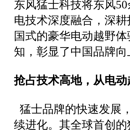
东风猛士科技将东风5
电技术深度融合，深耕
国式的豪华电动越野体
知，彰显了中国品牌向
抢占技术高地，从电动
猛士品牌的快速发展，
续进化。其全球首创的猛