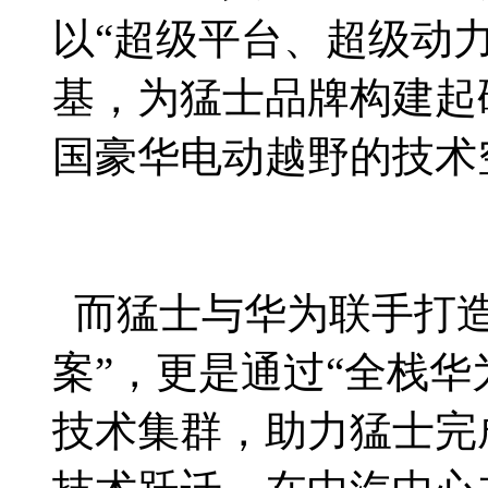
以“超级平台、超级动
基，为猛士品牌构建起
国豪华电动越野的技术
而猛士与华为联手打造
案”，更是通过“全栈华
技术集群，助力猛士完