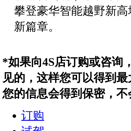
攀登豪华智能越野新高
新篇章。
*如果向4S店订购或咨
见的，这样您可以得到最
您的信息会得到保密，不
订购