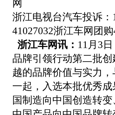
网
浙江电视台汽车投诉：188
41027032
浙江车网团购4群
浙江车网讯：
11月3
品牌引领行动第二批创
越的品牌价值与实力，
一起，入选本批优秀成果
国制造向中国创造转变
中国产品向中国品牌转