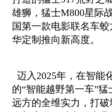
雄狮，猛士M800星际
国第一款电影联名车蛟
华定制推向新高度。
迈入2025年，在智
的“智能越野第一车”猛
远方的全维实力，打破