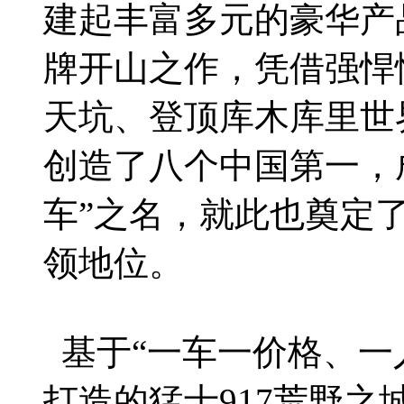
建起丰富多元的豪华产
牌开山之作，凭借强悍
天坑、登顶库木库里世
创造了八个中国第一，
车”之名，就此也奠定
领地位。
基于“一车一价格、一
打造的猛士917荒野