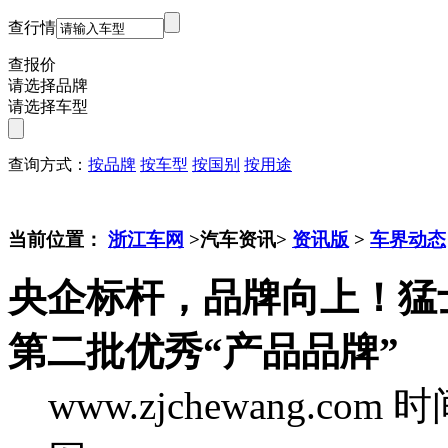
查行情
查报价
请选择品牌
请选择车型
查询方式：
按品牌
按车型
按国别
按用途
当前位置：
浙江车网
>汽车资讯>
资讯版
>
车界动态
央企标杆，品牌向上！猛
第二批优秀“产品品牌”
www.zjchewang.com
时间