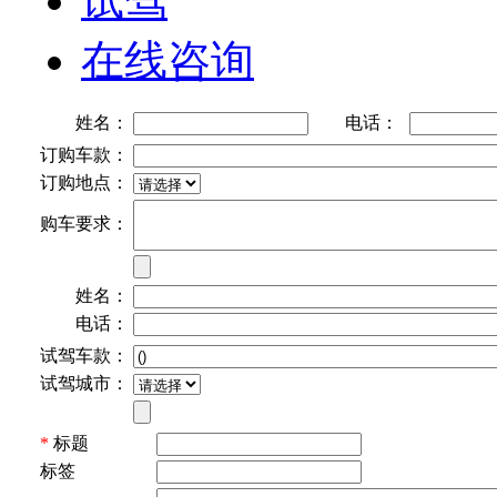
试驾
在线咨询
姓名：
电话：
订购车款：
订购地点：
购车要求：
姓名：
电话：
试驾车款：
试驾城市：
*
标题
标签