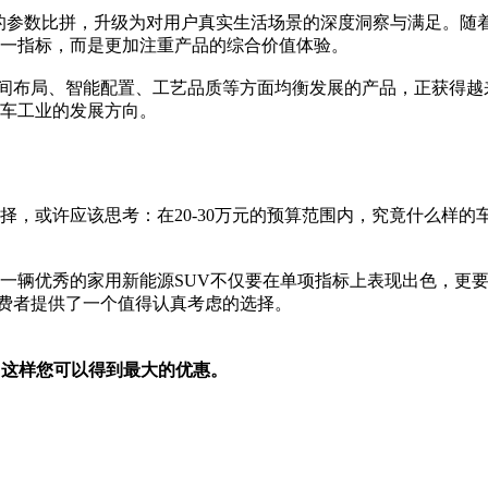
的参数比拼，升级为对用户真实生活场景的深度洞察与满足。随
一指标，而是更加注重产品的综合价值体验。
在空间布局、智能配置、工艺品质等方面均衡发展的产品，正获得
车工业的发展方向。
，或许应该思考：在20-30万元的预算范围内，究竟什么样的
一辆优秀的家用新能源SUV不仅要在单项指标上表现出色，更
为消费者提供了一个值得认真考虑的选择。
，这样您可以得到最大的优惠。