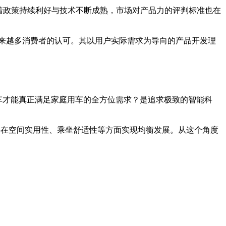
着政策持续利好与技术不断成熟，市场对产品力的评判标准也在
越来越多消费者的认可。其以用户实际需求为导向的产品开发理
车才能真正满足家庭用车的全方位需求？是追求极致的智能科
要在空间实用性、乘坐舒适性等方面实现均衡发展。从这个角度