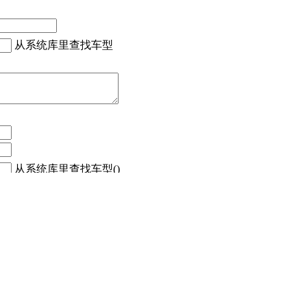
从系统库里查找车型
从系统库里查找车型()