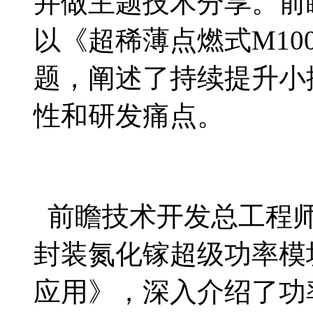
并做主题技术分享。前
以《超稀薄点燃式M100
题，阐述了持续提升小
性和研发痛点。
前瞻技术开发总工程师
封装氮化镓超级功率模
应用》，深入介绍了功