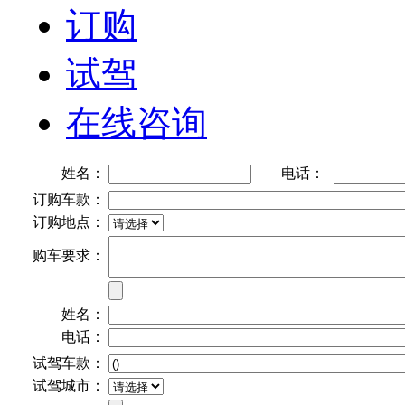
订购
试驾
在线咨询
姓名：
电话：
订购车款：
订购地点：
购车要求：
姓名：
电话：
试驾车款：
试驾城市：