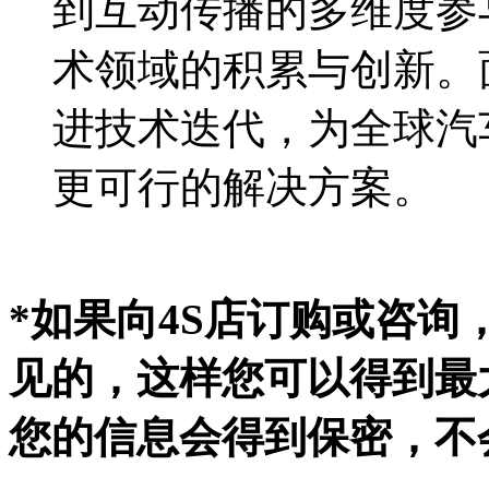
到互动传播的多维度参
术领域的积累与创新。
进技术迭代，为全球汽
更可行的解决方案。
*如果向4S店订购或咨
见的，这样您可以得到最
您的信息会得到保密，不