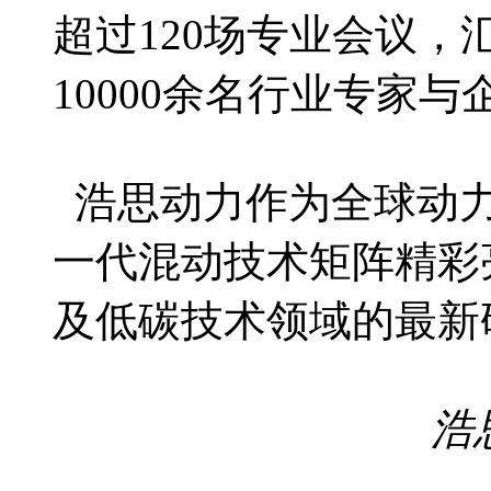
超过120场专业会议，
10000余名行业专家
浩思动力作为全球动力
一代混动技术矩阵精彩
及低碳技术领域的最新
浩