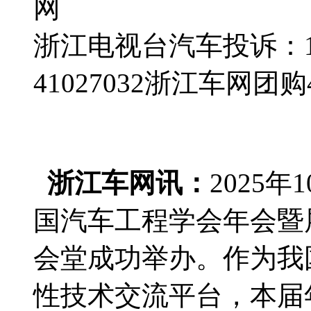
网
浙江电视台汽车投诉：188
41027032
浙江车网团购4群
浙江车网讯：
2025
国汽车工程学会年会暨展
会堂成功举办。作为我
性技术交流平台，本届