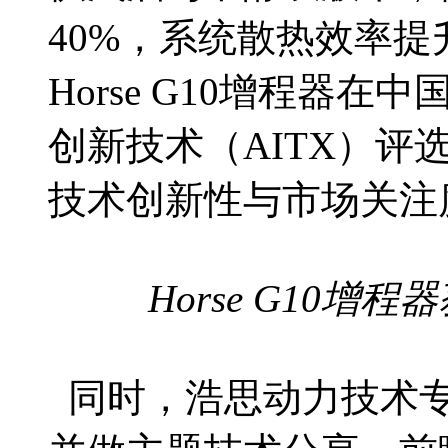
40%，系统散热效率提
Horse G10增程器在
创新技术（AITX）评
技术创新性与市场关注
Horse G10
同时，浩思动力技术专