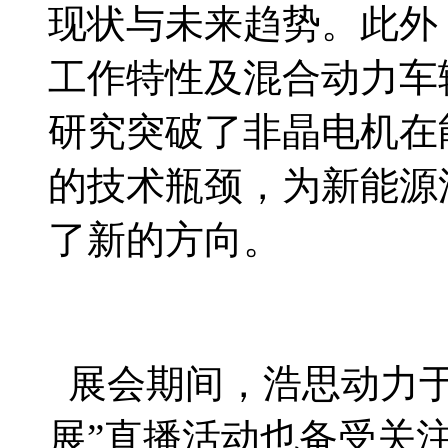
现状与未来趋势。此外
工作特性及混合动力车
研究突破了非晶电机在
的技术瓶颈，为新能源
了新的方向。
展会期间，浩思动力于1
展”直播活动也备受关