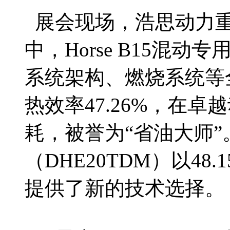
展会现场，浩思动力重
中，Horse B15混动
系统架构、燃烧系统等
热效率47.26%，在
耗，被誉为“省油大师”。H
（DHE20TDM）以4
提供了新的技术选择。