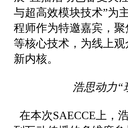
与超高效模块技术”为
程师作为特邀嘉宾，聚
等核心技术，为线上观
新内核。
浩思动力“
在本次SAECCE上