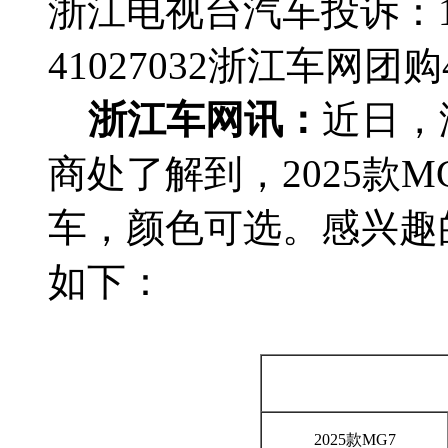
浙江电视台汽车投诉：188
41027032
浙江车网团购4群
浙江车网讯：
近日，
商处了解到，2025款M
车，颜色可选。感兴趣
如下：
2025款MG7