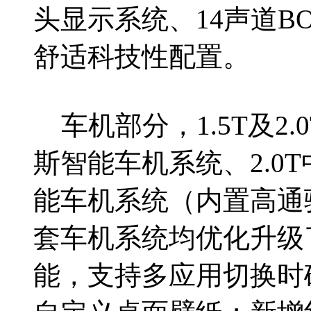
头显示系统、14声道B
舒适科技性配置。
车机部分，1.5T及2
斯智能车机系统、2.0
能车机系统（内置高通骁
套车机系统均优化升级
能，支持多应用切换时