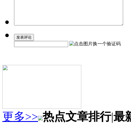
更多>>
热点文章排行
|
最