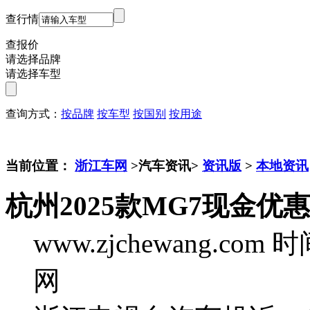
查行情
查报价
请选择品牌
请选择车型
查询方式：
按品牌
按车型
按国别
按用途
当前位置：
浙江车网
>汽车资讯>
资讯版
>
本地资讯
杭州2025款MG7现金优惠
www.zjchewang.com
时间
网