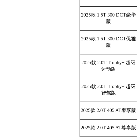
2025款 1.5T 300 DCT豪华
版
2025款 1.5T 300 DCT优雅
版
2025款 2.0T Trophy+ 超级
运动版
2025款 2.0T Trophy+ 超级
智驾版
2025款 2.0T 405 AT奢享版
2025款 2.0T 405 AT尊享版