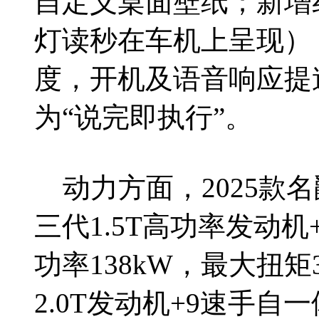
自定义桌面壁纸；新增
灯读秒在车机上呈现）
度，开机及语音响应提速
为“说完即执行”。
动力方面，2025款名
三代1.5T高功率发动
功率138kW，最大扭矩
2.0T发动机+9速手自