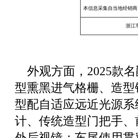
本信息采集自当地经销商
浙江车
外观方面，2025款名
型熏黑进气格栅、造型
型配自适应远近光源系
计、传统造型门把手、
外后视镜；车尾使用贯