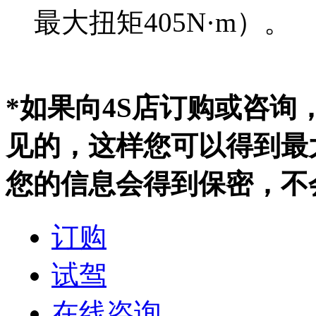
最大扭矩405N·m）。
*如果向4S店订购或咨
见的，这样您可以得到最
您的信息会得到保密，不
订购
试驾
在线咨询