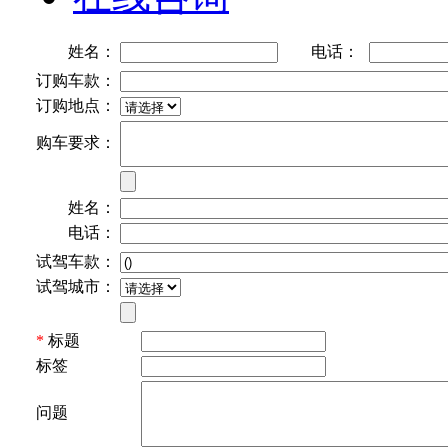
姓名：
电话：
订购车款：
订购地点：
购车要求：
姓名：
电话：
试驾车款：
试驾城市：
*
标题
标签
问题