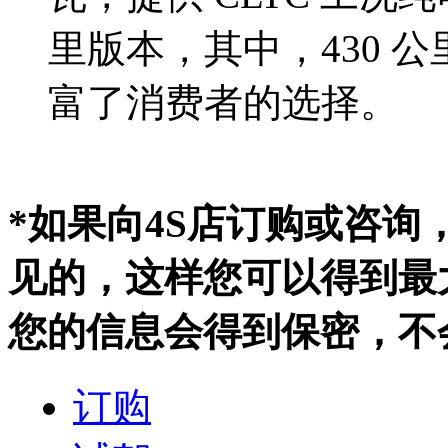
里版本，其中，430 
富了消费者的选择。
*如果向4S店订购或咨
见的，这样您可以得到最
您的信息会得到保密，不
订购