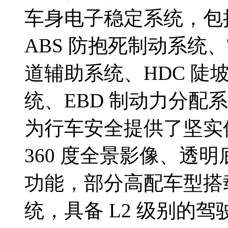
车身电子稳定系统，包括
ABS 防抱死制动系统、
道辅助系统、HDC 陡
统、EBD 制动力分配
为行车安全提供了坚实
360 度全景影像、透
功能，部分高配车型搭载 
统，具备 L2 级别的