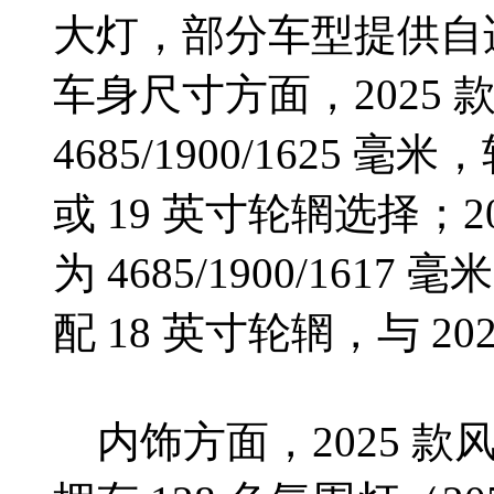
大灯，部分车型提供自
车身尺寸方面，2025 款
4685/1900/1625 毫
或 19 英寸轮辋选择；20
为 4685/1900/161
配 18 英寸轮辋，与 2
内饰方面，2025 款风