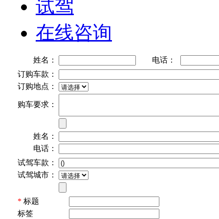
试驾
在线咨询
姓名：
电话：
订购车款：
订购地点：
购车要求：
姓名：
电话：
试驾车款：
试驾城市：
*
标题
标签