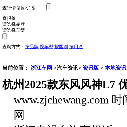
查行情
查报价
请选择品牌
请选择车型
查询方式：
按品牌
按车型
按国别
按用途
当前位置：
浙江车网
>汽车资讯>
资讯版
>
本地资讯
杭州2025款东风风神L7 
www.zjchewang.com
时间
网