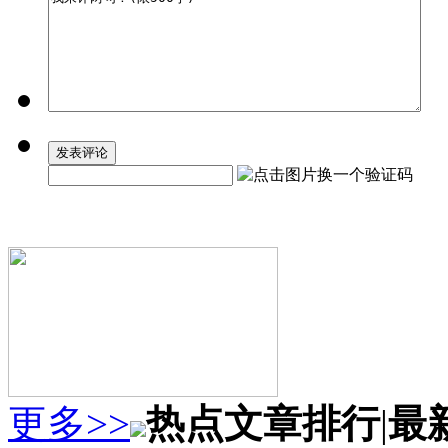
更多>>
热点文章排行
|
最