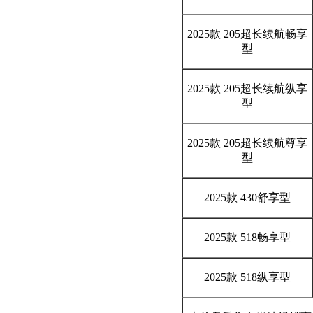
2025款 205超长续航畅享
型
2025款 205超长续航纵享
型
2025款 205超长续航尊享
型
2025款 430舒享型
2025款 518畅享型
2025款 518纵享型