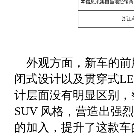
本信息采集自当地经销商
浙江车
外观方面，新车的前
闭式设计以及贯穿式L
计层面没有明显区别，
SUV 风格，营造出强
的加入，提升了这款车的