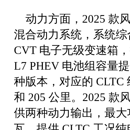
动力方面，2025 款风神 
混合动力系统，系统综合最
CVT 电子无级变速箱，
L7 PHEV 电池组容量提
种版本，对应的 CLTC
和 205 公里。2025 
供两种动力输出，最大功率
瓦，提供 CLTC 工况纯