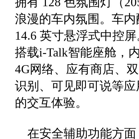
拥有 128 色氛围灯（
浪漫的车内氛围。车内配备
14.6 英寸悬浮式中
搭载i-Talk智能座舱
4G网络、应有商店、
识别、可见即可说等应
的交互体验。
在安全辅助功能方面，20