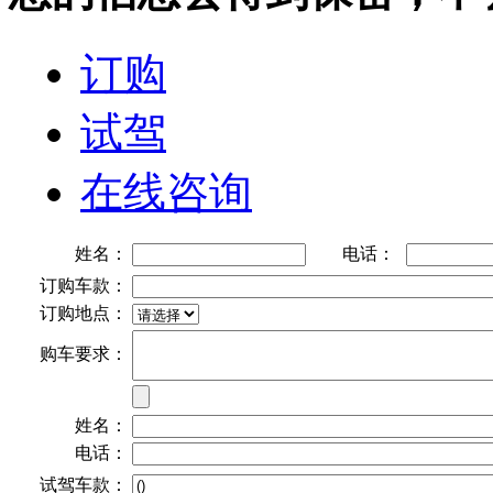
订购
试驾
在线咨询
姓名：
电话：
订购车款：
订购地点：
购车要求：
姓名：
电话：
试驾车款：