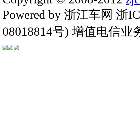
Powered by 浙江车网 浙I
08018814号) 增值电信业