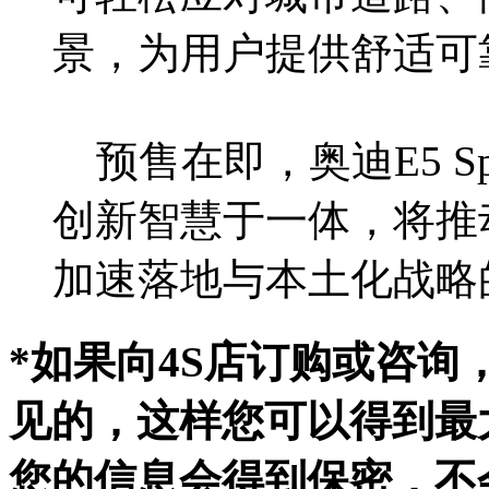
景，为用户提供舒适可
预售在即，奥迪E5 Sp
创新智慧于一体，将推
加速落地与本土化战略
*如果向4S店订购或咨
见的，这样您可以得到最
您的信息会得到保密，不