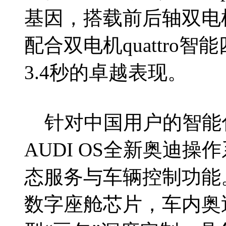
基因，搭载前后轴双电
配合双电机quattro
3.4秒的卓越表现。
针对中国用户的智能化需求
AUDI OS全新奥迪
态服务与车辆控制功能。
数字座舱芯片，车内奥