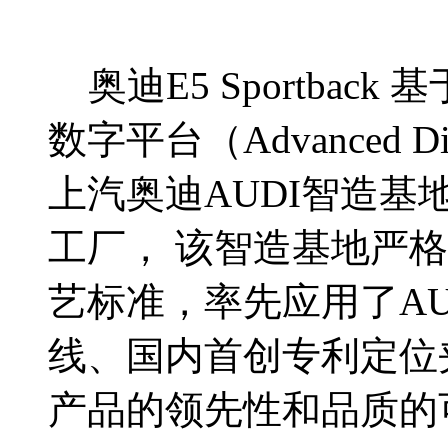
奥迪E5 Sportbac
数字平台（Advanced Dig
上汽奥迪AUDI智造基
工厂， 该智造基地严
艺标准，率先应用了A
线、国内首创专利定位
产品的领先性和品质的