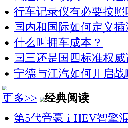
行车记录仪有必要按照
国内和国际如何定义插
什么叫拥车成本？
国三还是国四标准权威
宁德与江汽如何开启战
更多>>
经典阅读
第5代帝豪 i-HEV