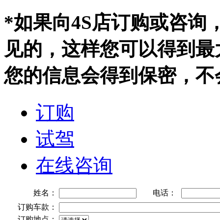
*如果向4S店订购或咨
见的，这样您可以得到最
您的信息会得到保密，不
订购
试驾
在线咨询
姓名：
电话：
订购车款：
订购地点：