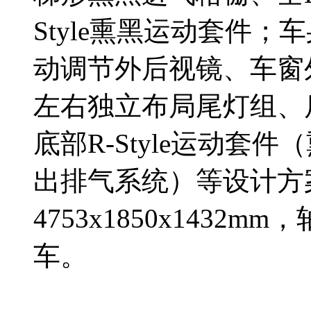
Style熏黑运动套件
动调节外后视镜、车窗
左右独立布局尾灯组、
底部R-Style运动套
出排气系统）等设计方
4753x1850x1432
车。