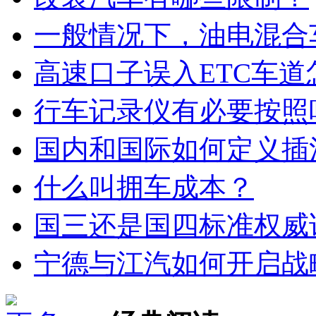
一般情况下，油电混合
高速口子误入ETC车道
行车记录仪有必要按照
国内和国际如何定义插
什么叫拥车成本？
国三还是国四标准权威
宁德与江汽如何开启战