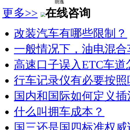
朗逸
更多>>
在线咨询
改装汽车有哪些限制？
一般情况下，油电混合
高速口子误入ETC车道
行车记录仪有必要按照
国内和国际如何定义插
什么叫拥车成本？
国三还是国四标准权威