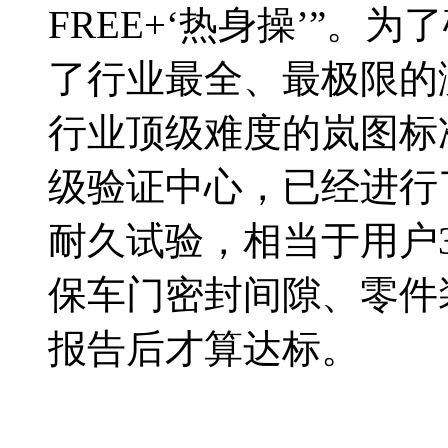
FREE+‘热身操’”
了行业最全、最极限的
行业顶级难度的岚图标准
级验证中心，已经进行
耐久试验，相当于用户
保车门密封间隙、零件
报告后才算达标。