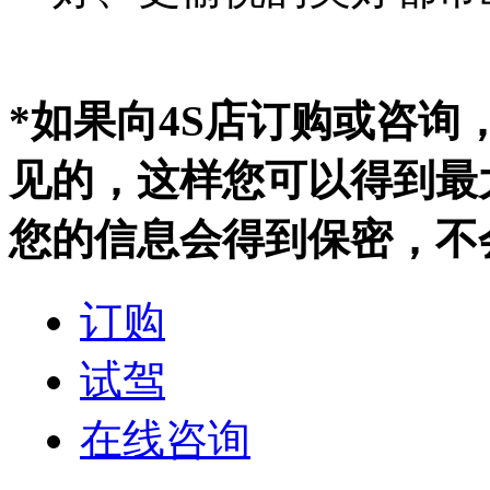
*如果向4S店订购或咨
见的，这样您可以得到最
您的信息会得到保密，不
订购
试驾
在线咨询