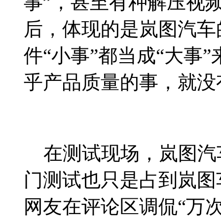
事”，甚至有种解压视
后，体现的是岚图汽车
件“小事”都当成“大事
乎产品质量的事，就没
在测试现场，岚图汽
门测试也只是占到岚图
网友在评论区调侃“万