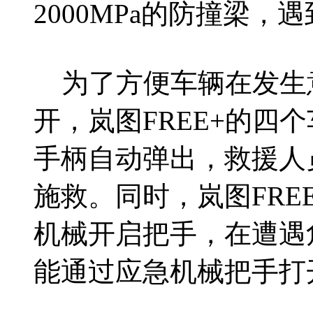
2000MPa的防撞梁，
为了方便车辆在发生
开，岚图FREE+的四
手柄自动弹出，救援人
施救。同时，岚图FRE
机械开启把手，在遭遇
能通过应急机械把手打