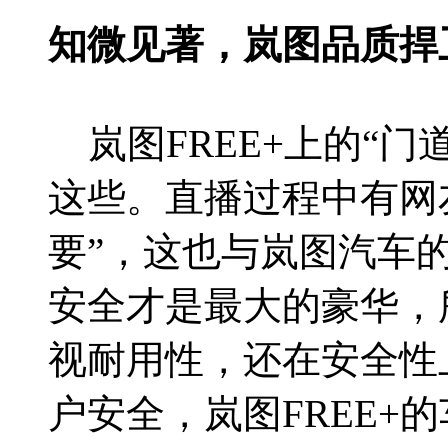
知微见著，岚图品质捍
岚图FREE+上的“门
这些。直播过程中有网
要”，这也与岚图汽车
安全才是最大的豪华，所
视耐用性，还在安全性
户安全，岚图FREE+