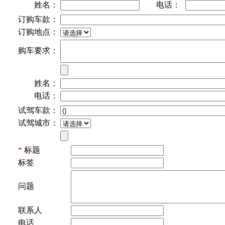
姓名：
电话：
订购车款：
订购地点：
购车要求：
姓名：
电话：
试驾车款：
试驾城市：
*
标题
标签
问题
联系人
电话