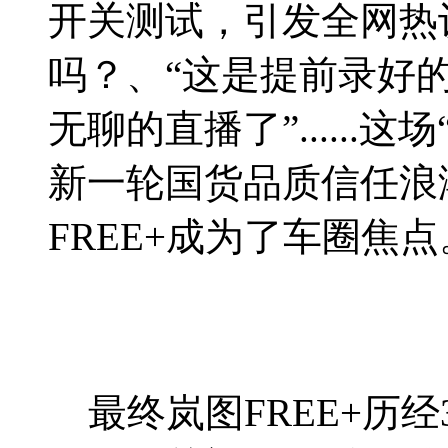
开关测试，引发全网热
吗？、“这是提前录好
无聊的直播了”......
新一轮国货品质信任浪
FREE+成为了车圈焦点
最终岚图FREE+历经