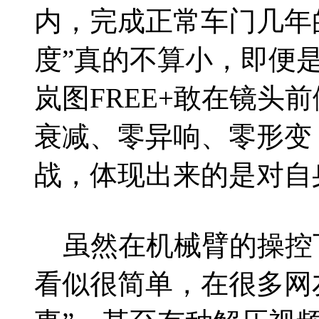
内，完成正常车门几年
度”真的不算小，即便
岚图FREE+敢在镜头
衰减、零异响、零形变
战，体现出来的是对自
虽然在机械臂的操控下
看似很简单，在很多网