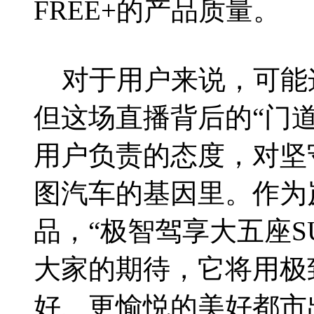
FREE+的产品质量。
对于用户来说，可能
但这场直播背后的“门
用户负责的态度，对坚
图汽车的基因里。作为
品，“极智驾享大五座SU
大家的期待，它将用极
好、更愉悦的美好都市