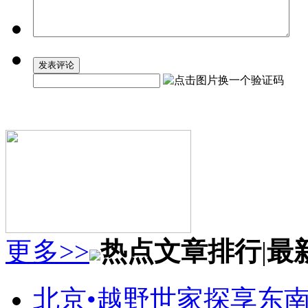
更多>>
热点文章排行
|
最
北京•越野世家探享东南第