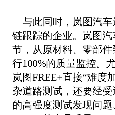
与此同时，岚图汽车
链跟踪的企业。岚图汽
节，从原材料、零部件
行100%的质量监控
岚图FREE+直接“难度
杂道路测试，还要经受
的高强度测试发现问题