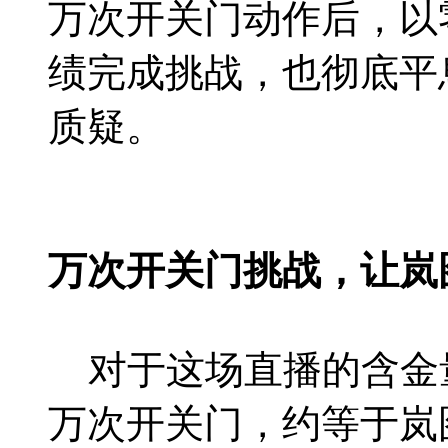
万次开关门动作后，以
绩完成挑战，也彻底平
质疑。
万次开关门挑战，让岚
对于这场直播的含金量
万次开关门，约等于岚图