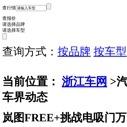
查行情
查报价
请选择品牌
请选择车型
查询方式：
按品牌
按车型
当前位置：
浙江车网
>
车界动态
岚图FREE+挑战电吸门万