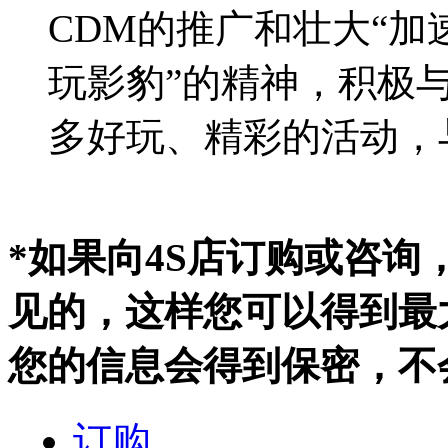
CDM的推广和壮大“加
玩影豹”的精神，积极
多好玩、精彩的活动，
*如果向4S店订购或咨
见的，这样您可以得到最
您的信息会得到保密，不
订购