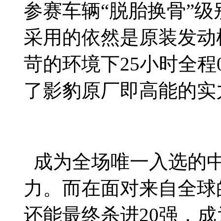
参赛车辆“脱胎换骨”
采用的依然是原装发动
苛的环境下25小时全
了影豹原厂即高能的实
成为全场唯一入选的中
力。而在面对来自全球
还能最终杀进20强，