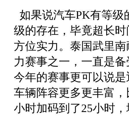
如果说汽车PK有等级
级的存在，毕竟超长时
方位实力。泰国武里南
力赛事之一，一直是备
今年的赛事更可以说是
车辆阵容更多更丰富，
小时加码到了25小时，堪