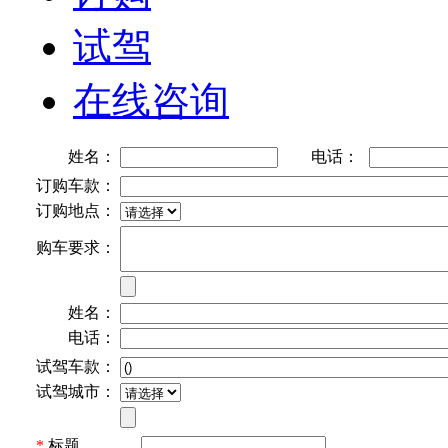
试驾
在线咨询
姓名：
电话：
订购车款：
订购地点：
购车要求：
姓名：
电话：
试驾车款：
试驾城市：
*
标题