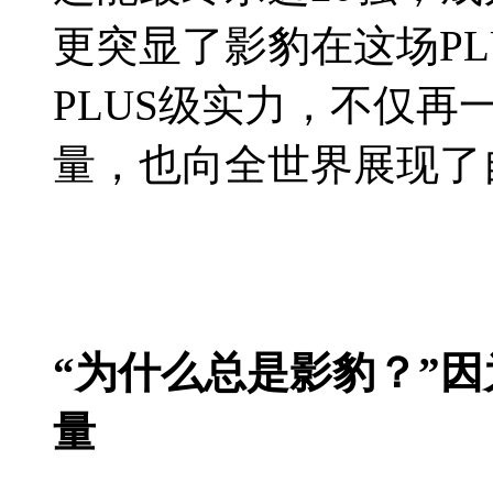
更突显了影豹在这场P
PLUS级实力，不仅再
量，也向全世界展现了
“为什么总是影豹？”
量