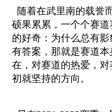
随着在武里南的载誉而
硕果累累，一个个赛道
的好奇：为什么总有影
有答案，那就是赛道本
在，对赛道的热爱，对
初就坚持的方向。