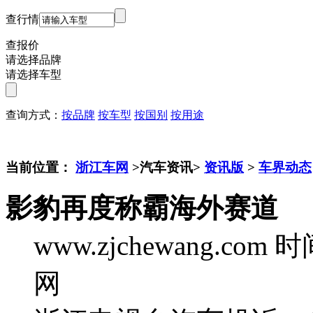
查行情
查报价
请选择品牌
请选择车型
查询方式：
按品牌
按车型
按国别
按用途
当前位置：
浙江车网
>汽车资讯>
资讯版
>
车界动态
影豹再度称霸海外赛道
www.zjchewang.com
时间
网