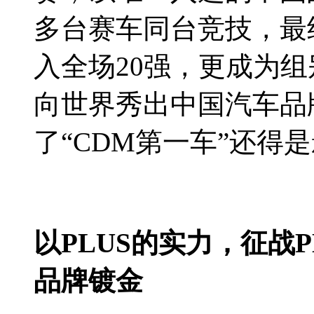
多台赛车同台竞技，最
入全场20强，更成为组
向世界秀出中国汽车品
了“CDM第一车”还得
以PLUS的实力，征战
品牌镀金