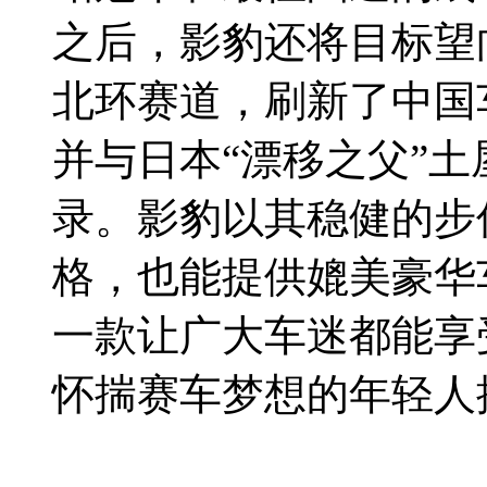
之后，影豹还将目标望
北环赛道，刷新了中国
并与日本“漂移之父”
录。影豹以其稳健的步
格，也能提供媲美豪华
一款让广大车迷都能享
怀揣赛车梦想的年轻人