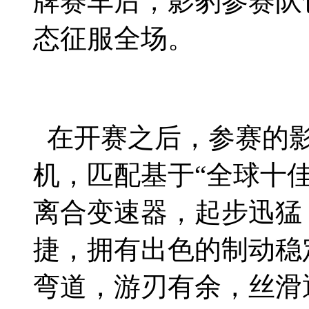
牌赛车后，影豹参赛队
态征服全场。
在开赛之后，参赛的影豹
机，匹配基于“全球十
离合变速器，起步迅猛
捷，拥有出色的制动稳
弯道，游刃有余，丝滑