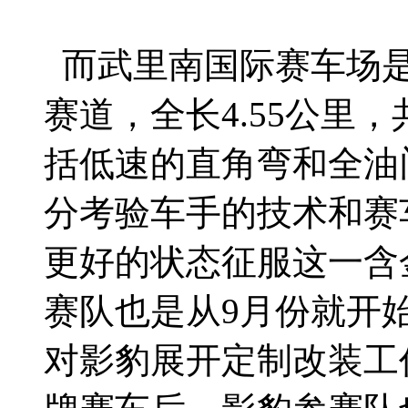
而武里南国际赛车场是泰
赛道，全长4.55公里
括低速的直角弯和全油
分考验车手的技术和赛
更好的状态征服这一含
赛队也是从9月份就开
对影豹展开定制改装工