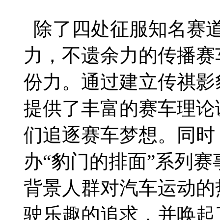
除了四处征服知名赛道
力，不遗余力的传播赛
份力。通过建立传祺影
提供了丰富的赛车理论
们追逐赛车梦想。同时
办“豹门的排面”系列
背景人群对汽车运动的
驶乐趣的追求，并唤起