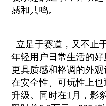
感和共鸣。
立足于赛道，又不止于
年轻用户日常生活的好座
更具质感和格调的外观
在安全性、可玩性上也
升级。同时在1月，影豹