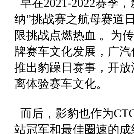
早在2021-2022赛
纳”挑战赛之航母赛道
限挑战点燃热血 。为
牌赛车文化发展，广汽
推出豹躁日赛事，开放
离体验赛车文化。
而后，影豹也作为CT
站冠军和最佳圈速的成