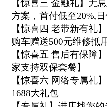
【惊喜三 金融礼】无
方案，首付低至20%,
【惊喜四 老带新有礼
购车赠送500元维修抵
【惊喜五 售后有保障
家支持双保套餐】
【惊喜六 网络专属礼
1688大礼包
【专属礼】进店找您的