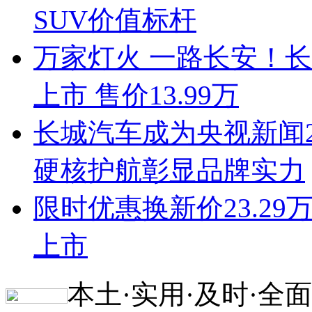
SUV价值标杆
万家灯火 一路长安！长安启
上市 售价13.99万
长城汽车成为央视新闻2
硬核护航彰显品牌实力
限时优惠换新价23.29
上市
本土·实用·及时·全面