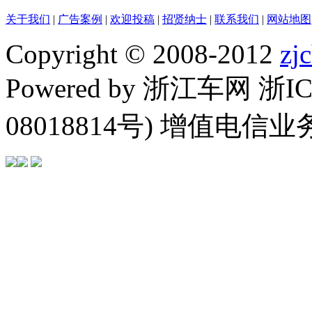
关于我们
|
广告案例
|
欢迎投稿
|
招贤纳士
|
联系我们
|
网站地图
Copyright © 2008-2012
zj
Powered by 浙江车网 浙I
08018814号) 增值电信业