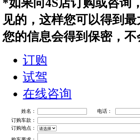
*如果向4S店订购或咨
见的，这样您可以得到最
您的信息会得到保密，不
订购
试驾
在线咨询
姓名：
电话：
订购车款：
订购地点：
购车要求：