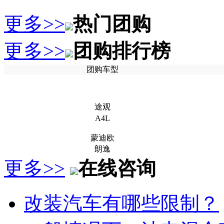
更多>>
热门团购
更多>>
团购排行榜
团购车型
途观
A4L
蒙迪欧
朗逸
更多>>
在线咨询
改装汽车有哪些限制？