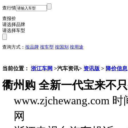
查行情
查报价
请选择品牌
请选择车型
查询方式：
按品牌
按车型
按国别
按用途
当前位置：
浙江车网
>汽车资讯>
资讯版
>
降价信息
衢州购 全新一代宝来不
www.zjchewang.com
时间
网