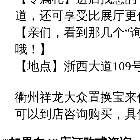
道，还可享受比展厅更
【亲们，看到那几个“询
哦！】
【地点】浙西大道109
衢州祥龙大众置换宝来
可以到店咨询购买，具