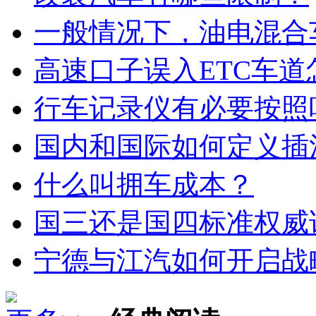
一般情况下，油电混合
高速口子误入ETC车道
行车记录仪有必要按照
国内和国际如何定义插
什么叫拥车成本？
国三还是国四标准权威
宁德与江汽如何开启战