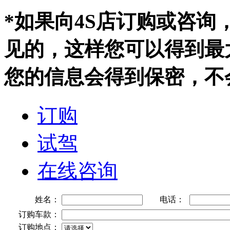
*如果向4S店订购或咨
见的，这样您可以得到最
您的信息会得到保密，不
订购
试驾
在线咨询
姓名：
电话：
订购车款：
订购地点：